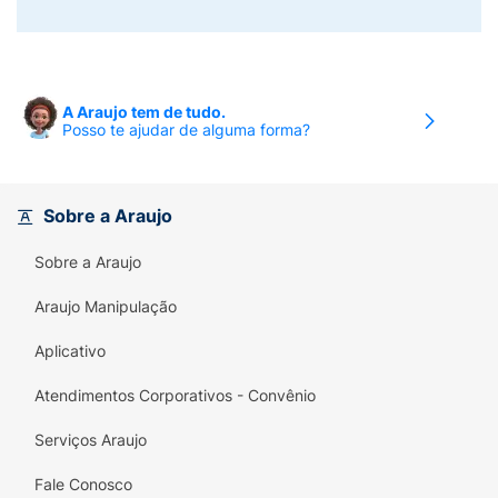
A Araujo tem de tudo.
Posso te ajudar de alguma forma?
Sobre a Araujo
Sobre a Araujo
Araujo Manipulação
Aplicativo
Atendimentos Corporativos - Convênio
Serviços Araujo
Fale Conosco