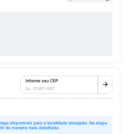
Informe seu CEP
rega disponíveis para a localidade desejada. Na etapa
dir de maneira mais detalhada.