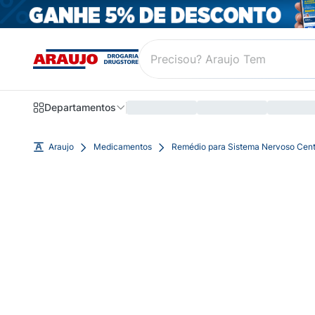
Departamentos
Araujo
Medicamentos
Remédio para Sistema Nervoso Cent