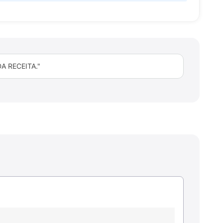
 RECEITA."