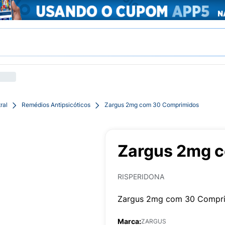
ral
Remédios Antipsicóticos
Zargus 2mg com 30 Comprimidos
Zargus 2mg 
RISPERIDONA
Zargus 2mg com 30 Compr
Marca:
ZARGUS