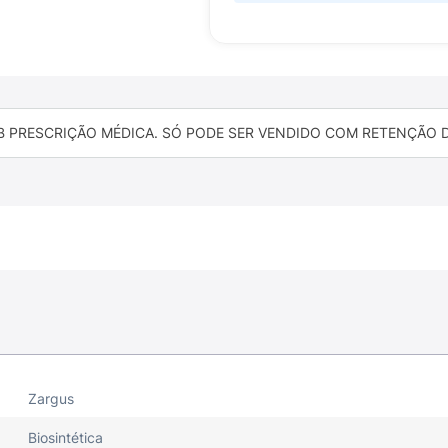
B PRESCRIÇÃO MÉDICA. SÓ PODE SER VENDIDO COM RETENÇÃO DA
Zargus
Biosintética