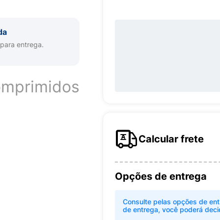
da
 para entrega.
omprimidos
Calcular frete
Opções de entrega
Consulte pelas opções de ent
de entrega, você poderá deci