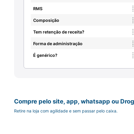
RMS
Composição
Tem retenção de receita?
Forma de administração
É genérico?
Compre pelo site, app, whatsapp ou Drog
Retire na loja com agilidade e sem passar pelo caixa.