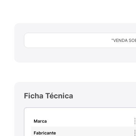
"VENDA SO
Ficha Técnica
Marca
Fabricante