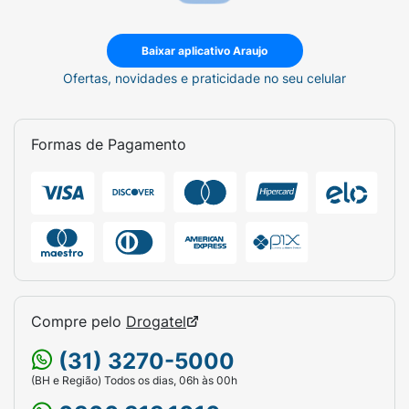
Baixar aplicativo Araujo
Ofertas, novidades e praticidade no seu celular
Formas de Pagamento
Compre pelo
Drogatel
(31) 3270-5000
(BH e Região) Todos os dias, 06h às 00h