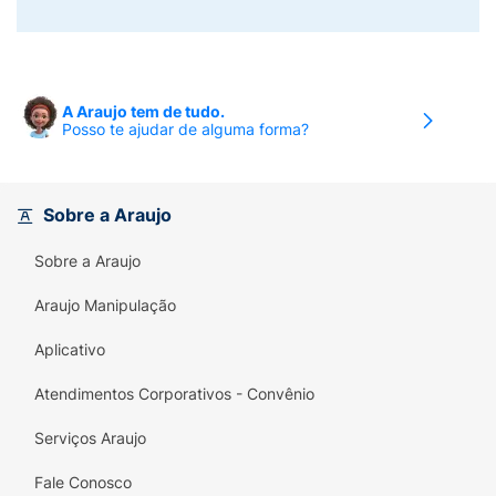
A Araujo tem de tudo.
Posso te ajudar de alguma forma?
Sobre a Araujo
Sobre a Araujo
Araujo Manipulação
Aplicativo
Atendimentos Corporativos - Convênio
Serviços Araujo
Fale Conosco