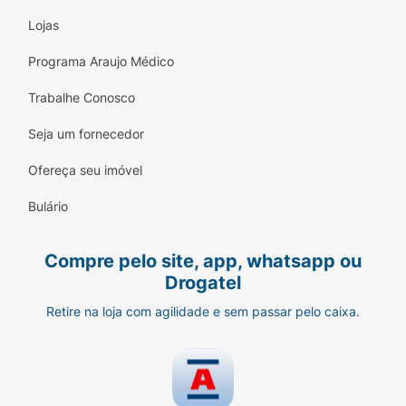
Lojas
Programa Araujo Médico
Trabalhe Conosco
Seja um fornecedor
Ofereça seu imóvel
Bulário
Compre pelo site, app, whatsapp ou
Drogatel
Retire na loja com agilidade e sem passar pelo caixa.