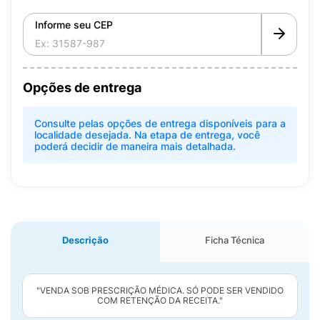
Informe seu CEP
Opções de entrega
Consulte pelas opções de entrega disponíveis para a
localidade desejada. Na etapa de entrega, você
poderá decidir de maneira mais detalhada.
Descrição
Ficha Técnica
"VENDA SOB PRESCRIÇÃO MÉDICA. SÓ PODE SER VENDIDO
COM RETENÇÃO DA RECEITA."