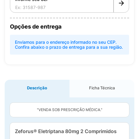
Opções de entrega
Enviamos para o endereço informado no seu CEP.
Confira abaixo o prazo de entrega para a sua região.
Descrição
Ficha Técnica
"VENDA SOB PRESCRIÇÃO MÉDICA."
Zeforus® Eletriptana 80mg 2 Comprimidos