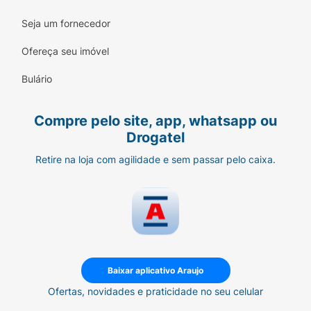
o conhecimento do(a) seu(sua) médico(a).
Seja um fornecedor
Ofereça seu imóvel
Bulário
Compre pelo site, app, whatsapp ou
Drogatel
Retire na loja com agilidade e sem passar pelo caixa.
Baixar aplicativo Araujo
Ofertas, novidades e praticidade no seu celular