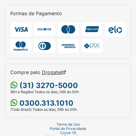
Formas de Pagamento
Compre pelo
Drogatel
(31) 3270-5000
(BH e Região) Todos os dias, 06h às 00h
0300.313.1010
(Todo Brasil) Todos os dias, 06h às 00h
Termo de Uso
Portal da Privacidade
Covid-19