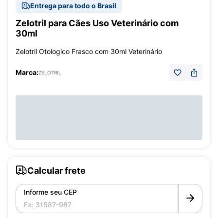
Entrega para todo o Brasil
Zelotril para Cães Uso Veterinário com
30ml
Zelotril Otologico Frasco com 30ml Veterinário
Marca:
ZELOTRIL
Calcular frete
Informe seu CEP