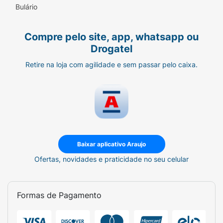
Bulário
Compre pelo site, app, whatsapp ou
Drogatel
Retire na loja com agilidade e sem passar pelo caixa.
Baixar aplicativo Araujo
Ofertas, novidades e praticidade no seu celular
Formas de Pagamento