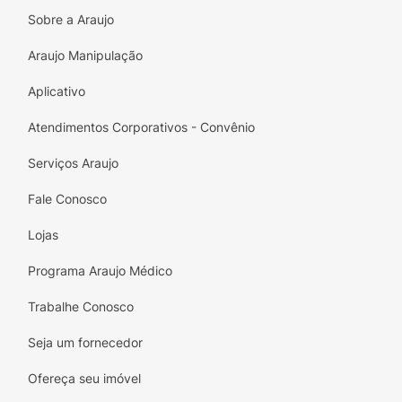
Sobre a Araujo
Araujo Manipulação
Aplicativo
Atendimentos Corporativos - Convênio
Serviços Araujo
Fale Conosco
Lojas
Programa Araujo Médico
Trabalhe Conosco
Seja um fornecedor
Ofereça seu imóvel