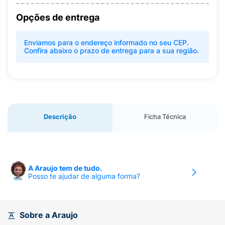
Opções de entrega
Enviamos para o endereço informado no seu CEP.
Confira abaixo o prazo de entrega para a sua região.
Descrição
Ficha Técnica
A Araujo tem de tudo.
Posso te ajudar de alguma forma?
Sobre a Araujo