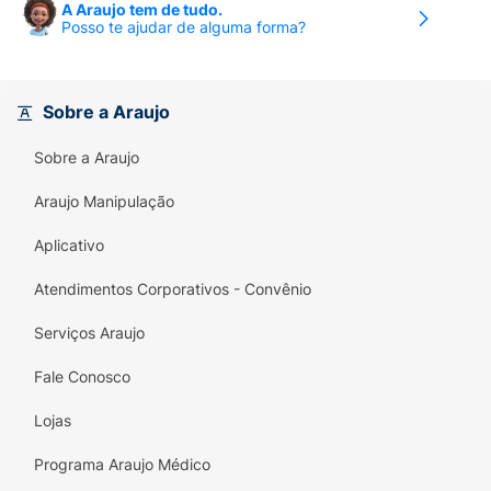
A Araujo tem de tudo.
Posso te ajudar de alguma forma?
Sobre a Araujo
Sobre a Araujo
Araujo Manipulação
Aplicativo
Atendimentos Corporativos - Convênio
Serviços Araujo
Fale Conosco
Lojas
Programa Araujo Médico