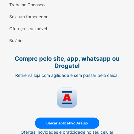
Trabalhe Conosco
Seja um fornecedor
Ofereça seu imóvel
Bulário
Compre pelo site, app, whatsapp ou
Drogatel
Retire na loja com agilidade e sem passar pelo caixa.
Baixar aplicativo Araujo
Ofertas, novidades e praticidade no seu celular