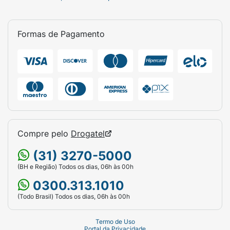
Formas de Pagamento
Compre pelo
Drogatel
(31) 3270-5000
(BH e Região) Todos os dias, 06h às 00h
0300.313.1010
(Todo Brasil) Todos os dias, 06h às 00h
Termo de Uso
Portal da Privacidade