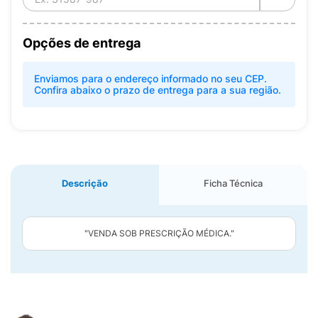
Opções de entrega
Enviamos para o endereço informado no seu CEP.
Confira abaixo o prazo de entrega para a sua região.
Descrição
Ficha Técnica
"VENDA SOB PRESCRIÇÃO MÉDICA."