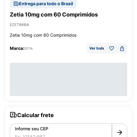
Entrega para todo o Brasil
Zetia 10mg com 60 Comprimidos
EZETIMIBA
Zetia 10mg com 60 Comprimidos
Marca:
Ver bula
ZETIA
Calcular frete
Informe seu CEP