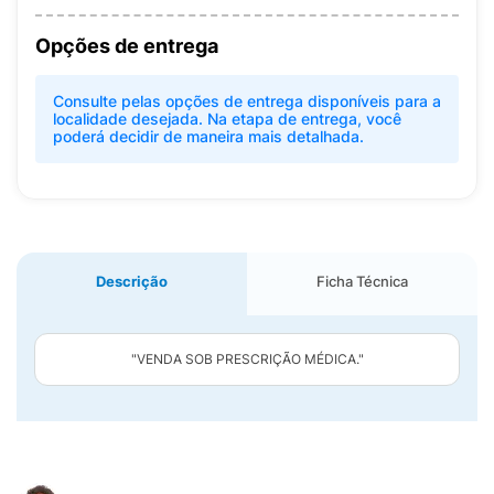
Opções de entrega
Consulte pelas opções de entrega disponíveis para a
localidade desejada. Na etapa de entrega, você
poderá decidir de maneira mais detalhada.
Descrição
Ficha Técnica
"VENDA SOB PRESCRIÇÃO MÉDICA."