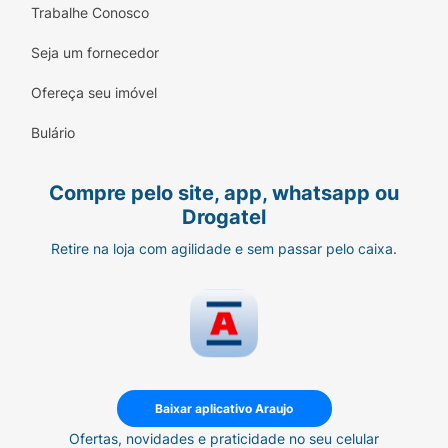
Trabalhe Conosco
Seja um fornecedor
Ofereça seu imóvel
Bulário
Compre pelo site, app, whatsapp ou
Drogatel
Retire na loja com agilidade e sem passar pelo caixa.
Baixar aplicativo Araujo
Ofertas, novidades e praticidade no seu celular