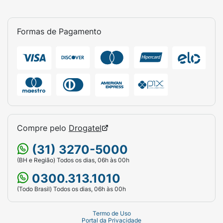
Formas de Pagamento
Compre pelo
Drogatel
(31) 3270-5000
(BH e Região) Todos os dias, 06h às 00h
0300.313.1010
(Todo Brasil) Todos os dias, 06h às 00h
Termo de Uso
Portal da Privacidade