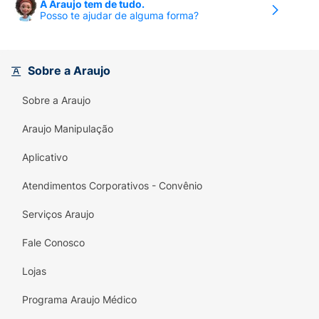
A Araujo tem de tudo.
Posso te ajudar de alguma forma?
Sobre a Araujo
Sobre a Araujo
Araujo Manipulação
Aplicativo
Atendimentos Corporativos - Convênio
Serviços Araujo
Fale Conosco
Lojas
Programa Araujo Médico