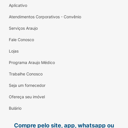
Aplicativo
Atendimentos Corporativos - Convênio
Serviços Araujo
Fale Conosco
Lojas
Programa Araujo Médico
Trabalhe Conosco
Seja um fornecedor
Ofereça seu imóvel
Bulário
Compre pelo site, app, whatsapp ou