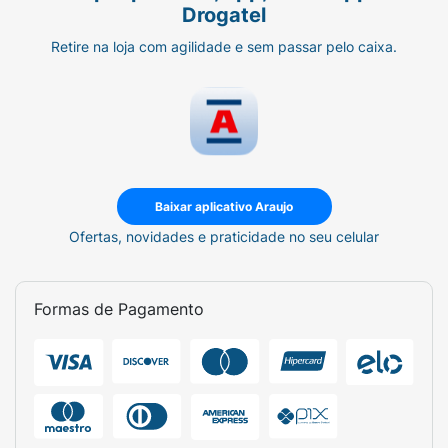
Drogatel
Retire na loja com agilidade e sem passar pelo caixa.
Baixar aplicativo Araujo
Ofertas, novidades e praticidade no seu celular
Formas de Pagamento