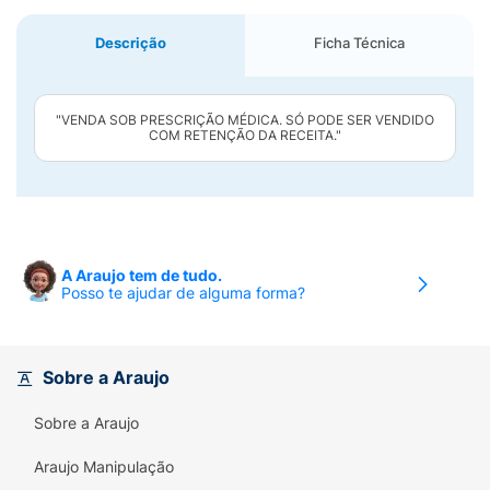
Descrição
Ficha Técnica
"VENDA SOB PRESCRIÇÃO MÉDICA. SÓ PODE SER VENDIDO
COM RETENÇÃO DA RECEITA."
A Araujo tem de tudo.
Posso te ajudar de alguma forma?
Sobre a Araujo
Sobre a Araujo
Araujo Manipulação