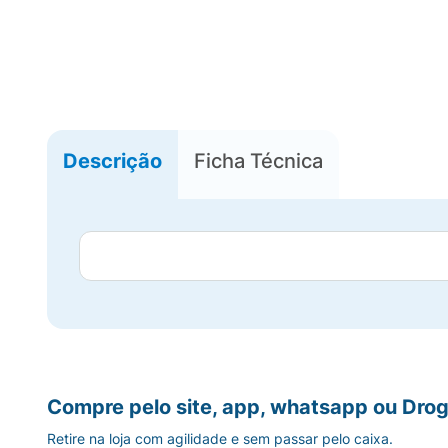
Descrição
Ficha Técnica
Compre pelo site, app, whatsapp ou Drog
Retire na loja com agilidade e sem passar pelo caixa.