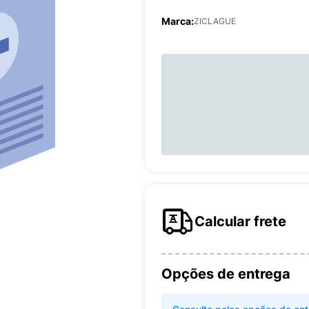
Marca:
ZICLAGUE
Calcular frete
Opções de entrega