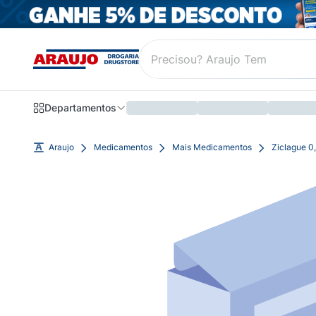
Departamentos
Araujo
Medicamentos
Mais Medicamentos
Ziclague 0