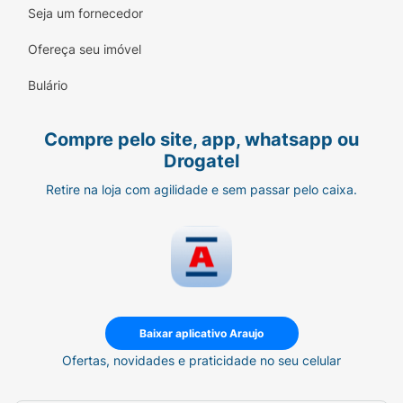
Seja um fornecedor
Ofereça seu imóvel
Bulário
Compre pelo site, app, whatsapp ou
Drogatel
Retire na loja com agilidade e sem passar pelo caixa.
Baixar aplicativo Araujo
Ofertas, novidades e praticidade no seu celular