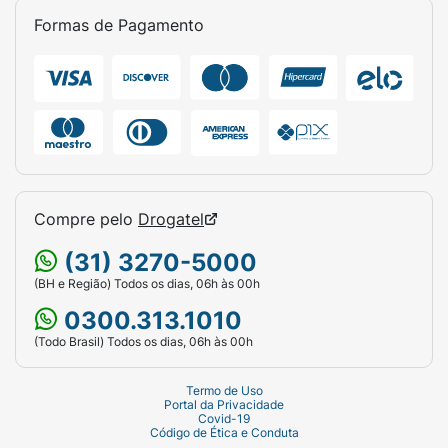
Formas de Pagamento
Compre pelo
Drogatel
(31) 3270-5000
(BH e Região) Todos os dias, 06h às 00h
0300.313.1010
(Todo Brasil) Todos os dias, 06h às 00h
Termo de Uso
Portal da Privacidade
Covid-19
Código de Ética e Conduta