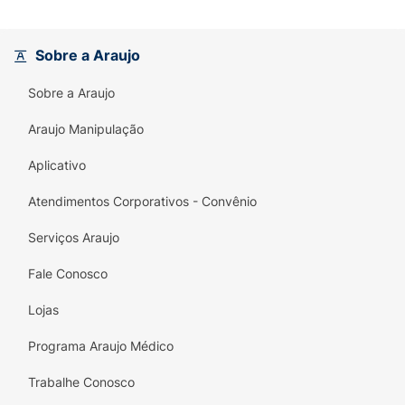
Sobre a Araujo
Sobre a Araujo
Araujo Manipulação
Aplicativo
Atendimentos Corporativos - Convênio
Serviços Araujo
Fale Conosco
Lojas
Programa Araujo Médico
Trabalhe Conosco