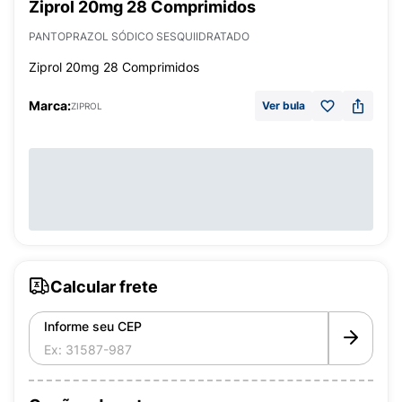
Ziprol 20mg 28 Comprimidos
PANTOPRAZOL SÓDICO SESQUIIDRATADO
Ziprol 20mg 28 Comprimidos
Marca:
Ver bula
ZIPROL
Calcular frete
Informe seu CEP