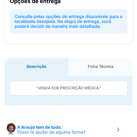
Opções de entrega
Consulte pelas opções de entrega disponíveis para a
localidade desejada. Na etapa de entrega, você
poderá decidir de maneira mais detalhada.
Descrição
Ficha Técnica
"VENDA SOB PRESCRIÇÃO MÉDICA."
A Araujo tem de tudo.
Posso te ajudar de alguma forma?