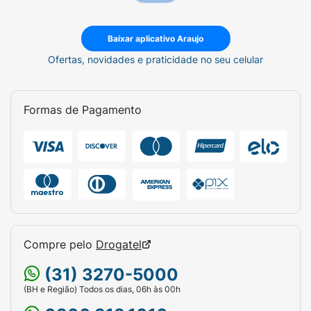
Baixar aplicativo Araujo
Ofertas, novidades e praticidade no seu celular
Formas de Pagamento
Compre pelo
Drogatel
(31) 3270-5000
(BH e Região) Todos os dias, 06h às 00h