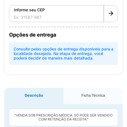
Informe seu CEP
Opções de entrega
Consulte pelas opções de entrega disponíveis para a
localidade desejada. Na etapa de entrega, você
poderá decidir de maneira mais detalhada.
Descrição
Ficha Técnica
"VENDA SOB PRESCRIÇÃO MÉDICA. SÓ PODE SER VENDIDO
COM RETENÇÃO DA RECEITA."