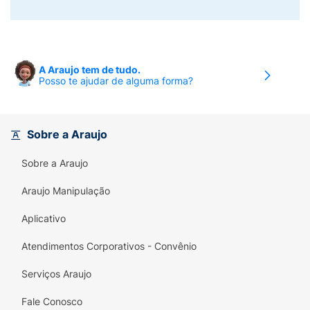
A Araujo tem de tudo.
Posso te ajudar de alguma forma?
Sobre a Araujo
Sobre a Araujo
Araujo Manipulação
Aplicativo
Atendimentos Corporativos - Convênio
Serviços Araujo
Fale Conosco