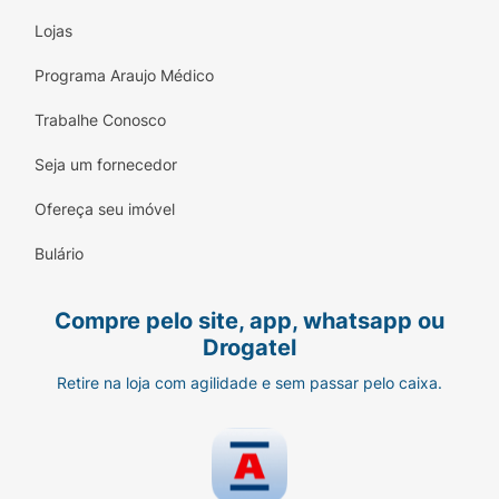
Lojas
Programa Araujo Médico
Trabalhe Conosco
Seja um fornecedor
Ofereça seu imóvel
Bulário
Compre pelo site, app, whatsapp ou
Drogatel
Retire na loja com agilidade e sem passar pelo caixa.