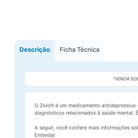
Descrição
Ficha Técnica
"VENDA SO
O Zoloft é um medicamento antidepressivo 
diagnósticos relacionados à saúde mental. 
A seguir, você confere mais informações sob
Entenda!