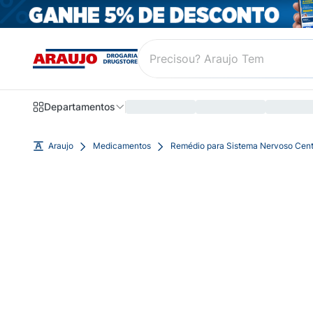
Departamentos
Araujo
Medicamentos
Remédio para Sistema Nervoso Cent