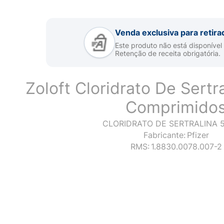
Venda exclusiva para retira
Este produto não está disponível
Retenção de receita obrigatória.
Zoloft Cloridrato De Sert
Comprimido
CLORIDRATO DE SERTRALINA 
Fabricante:
Pfizer
RMS:
1.8830.0078.007-2