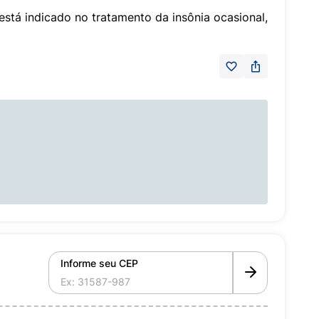
stá indicado no tratamento da insônia ocasional,
Informe seu CEP