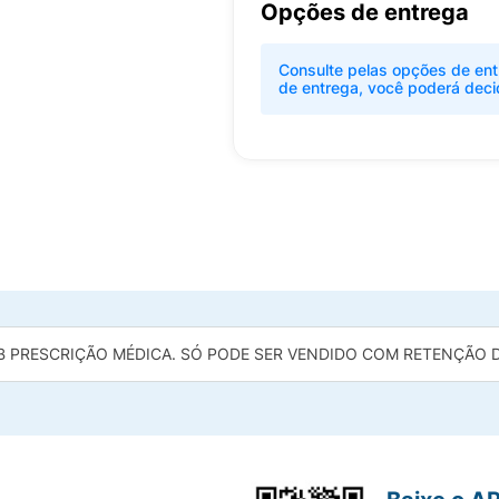
Opções de entrega
Consulte pelas opções de ent
de entrega, você poderá deci
B PRESCRIÇÃO MÉDICA. SÓ PODE SER VENDIDO COM RETENÇÃO DA