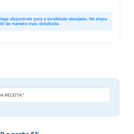
rega disponíveis para a localidade desejada. Na etapa
dir de maneira mais detalhada.
 RECEITA."