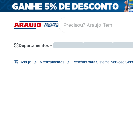
Departamentos
Araujo
Medicamentos
Remédio para Sistema Nervoso Cent