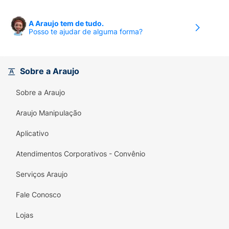
A Araujo tem de tudo.
Posso te ajudar de alguma forma?
Sobre a Araujo
Sobre a Araujo
Araujo Manipulação
Aplicativo
Atendimentos Corporativos - Convênio
Serviços Araujo
Fale Conosco
Lojas