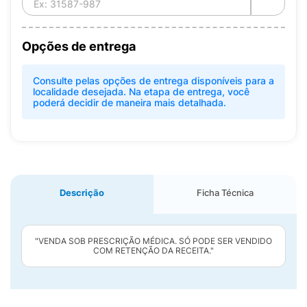
Opções de entrega
Consulte pelas opções de entrega disponíveis para a
localidade desejada. Na etapa de entrega, você
poderá decidir de maneira mais detalhada.
Descrição
Ficha Técnica
"VENDA SOB PRESCRIÇÃO MÉDICA. SÓ PODE SER VENDIDO
COM RETENÇÃO DA RECEITA."