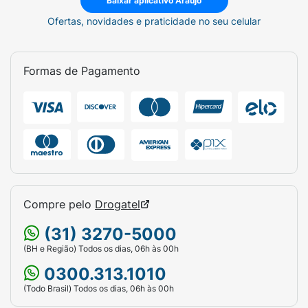
Baixar aplicativo Araujo
Ofertas, novidades e praticidade no seu celular
Formas de Pagamento
Compre pelo
Drogatel
(31) 3270-5000
(BH e Região) Todos os dias, 06h às 00h
0300.313.1010
(Todo Brasil) Todos os dias, 06h às 00h