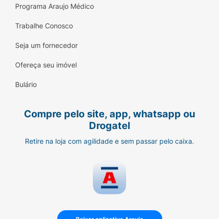
Programa Araujo Médico
Trabalhe Conosco
Seja um fornecedor
Ofereça seu imóvel
Bulário
Compre pelo site, app, whatsapp ou
Drogatel
Retire na loja com agilidade e sem passar pelo caixa.