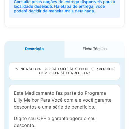
Consulte pelas opções de entrega disponíveis para a
localidade desejada. Na etapa de entrega, você
poderá decidir de maneira mais detalhada.
Descrição
Ficha Técnica
"VENDA SOB PRESCRIÇÃO MÉDICA. SÓ PODE SER VENDIDO
COM RETENÇÃO DA RECEITA."
Este Medicamento faz parte do Programa
Lilly Melhor Para Você com ele você garante
descontos e uma série de benefícios.
Digite seu CPF e garanta agora o seu
desconto.