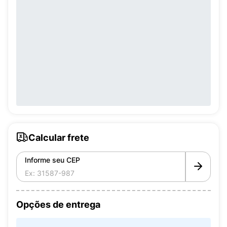
Calcular frete
Informe seu CEP
Opções de entrega