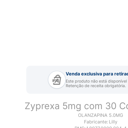
Venda exclusiva para retira
Este produto não está disponível
Retenção de receita obrigatória.
Zyprexa 5mg com 30 C
OLANZAPINA 5.0MG
Fabricante:
Lilly