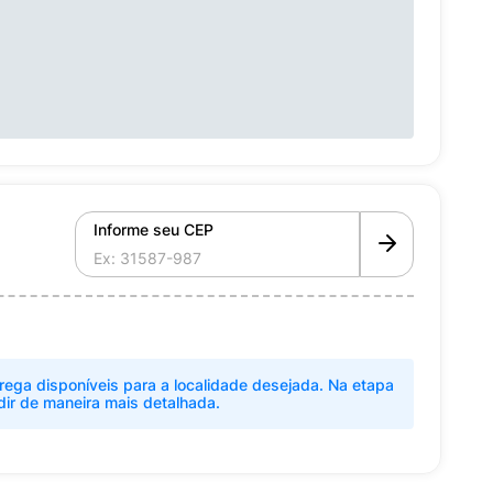
Informe seu CEP
rega disponíveis para a localidade desejada. Na etapa
dir de maneira mais detalhada.