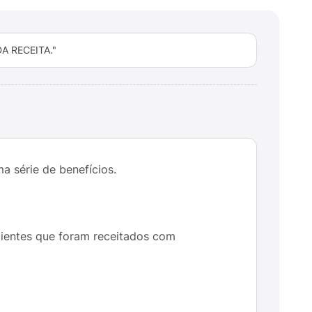
 RECEITA."
 série de benefícios.
cientes que foram receitados com