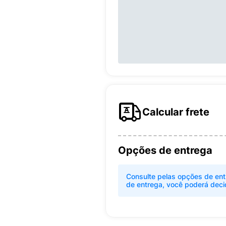
Calcular frete
Opções de entrega
Consulte pelas opções de ent
de entrega, você poderá deci