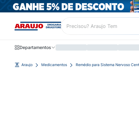
Departamentos
Araujo
Medicamentos
Remédio para Sistema Nervoso Cent