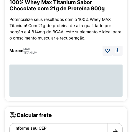
100% Whey Max Titanium Sabor
Chocolate com 21g de Proteína 900g
Potencialize seus resultados com o 100% Whey MAX
Titanium! Com 21g de proteína de alta qualidade por
porção e 4.814mg de BCAA, este suplemento é ideal para
o crescimento muscular e recuperação.
MAX
Marca:
TITANIUM
Calcular frete
Informe seu CEP