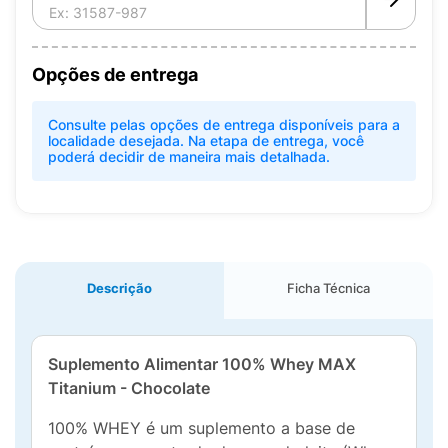
Opções de entrega
Consulte pelas opções de entrega disponíveis para a
localidade desejada. Na etapa de entrega, você
poderá decidir de maneira mais detalhada.
Descrição
Ficha Técnica
Suplemento Alimentar 100% Whey MAX
Titanium - Chocolate
100% WHEY é um suplemento a base de