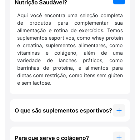
Nutrição Saudável?
Aqui você encontra uma seleção completa
de produtos para complementar sua
alimentação e rotina de exercícios. Temos
suplementos esportivos, como whey protein
e creatina, suplementos alimentares, como
vitaminas e colágeno, além de uma
variedade de lanches práticos, como
barrinhas de proteína, e alimentos para
dietas com restrição, como itens sem glúten
e sem lactose.
O que são suplementos esportivos?
Para que serve o colágeno?