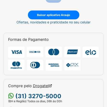
Baixar aplicativo Araujo
Ofertas, novidades e praticidade no seu celular
Formas de Pagamento
Compre pelo
Drogatel
(31) 3270-5000
(BH e Região) Todos os dias, 06h às 00h