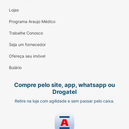
Lojas
Programa Araujo Médico
Trabalhe Conosco
Seja um fornecedor
Ofereça seu imóvel
Bulário
Compre pelo site, app, whatsapp ou
Drogatel
Retire na loja com agilidade e sem passar pelo caixa.