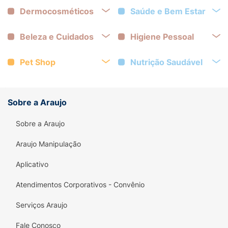
Dermocosméticos
Saúde e Bem Estar
Beleza e Cuidados
Higiene Pessoal
Pet Shop
Nutrição Saudável
Sobre a Araujo
Sobre a Araujo
Araujo Manipulação
Aplicativo
Atendimentos Corporativos - Convênio
Serviços Araujo
Fale Conosco