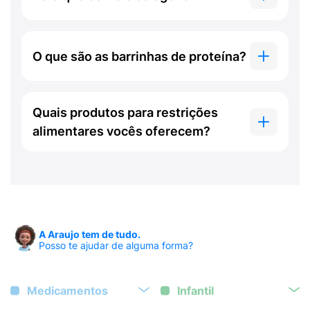
O que são as barrinhas de proteína?
Quais produtos para restrições
alimentares vocês oferecem?
A Araujo tem de tudo.
Posso te ajudar de alguma forma?
Medicamentos
Infantil