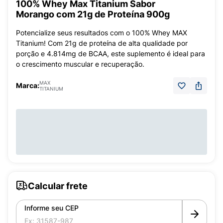
100% Whey Max Titanium Sabor
Morango com 21g de Proteína 900g
Potencialize seus resultados com o 100% Whey MAX
Titanium! Com 21g de proteína de alta qualidade por
porção e 4.814mg de BCAA, este suplemento é ideal para
o crescimento muscular e recuperação.
MAX
Marca:
TITANIUM
Calcular frete
Informe seu CEP