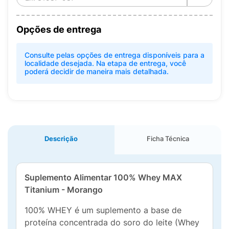
Opções de entrega
Consulte pelas opções de entrega disponíveis para a
localidade desejada. Na etapa de entrega, você
poderá decidir de maneira mais detalhada.
Descrição
Ficha Técnica
Suplemento Alimentar 100% Whey MAX
Titanium - Morango
100% WHEY é um suplemento a base de
proteína concentrada do soro do leite (Whey