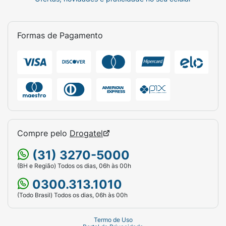
Formas de Pagamento
Compre pelo
Drogatel
(31) 3270-5000
(BH e Região) Todos os dias, 06h às 00h
0300.313.1010
(Todo Brasil) Todos os dias, 06h às 00h
Termo de Uso