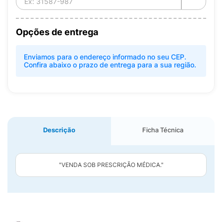
Opções de entrega
Enviamos para o endereço informado no seu CEP.
Confira abaixo o prazo de entrega para a sua região.
Descrição
Ficha Técnica
"VENDA SOB PRESCRIÇÃO MÉDICA."