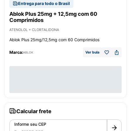
Entrega para todo o Brasil
Ablok Plus 25mg + 12,5mg com 60
Comprimidos
ATENOLOL + CLORTALIDONA
Ablok Plus 25mg/12,5mg com 60 Comprimidos
Marca:
Ver bula
ABLOK
Calcular frete
Informe seu CEP