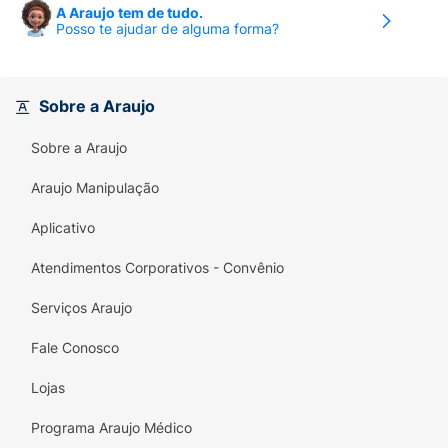
A Araujo tem de tudo.
Posso te ajudar de alguma forma?
Sobre a Araujo
Sobre a Araujo
Araujo Manipulação
Aplicativo
Atendimentos Corporativos - Convênio
Serviços Araujo
Fale Conosco
Lojas
Programa Araujo Médico