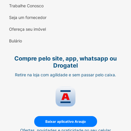
Trabalhe Conosco
Seja um fornecedor
Ofereça seu imóvel
Bulário
Compre pelo site, app, whatsapp ou
Drogatel
Retire na loja com agilidade e sem passar pelo caixa.
Baixar aplicativo Araujo
Ofertas, novidades e praticidade no seu celular