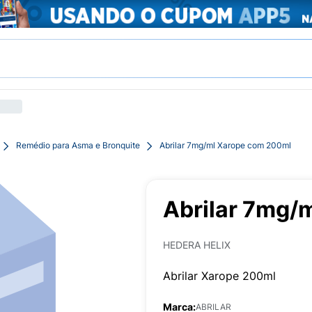
Remédio para Asma e Bronquite
Abrilar 7mg/ml Xarope com 200ml
Abrilar 7mg/
HEDERA HELIX
Abrilar Xarope 200ml
Marca:
ABRILAR