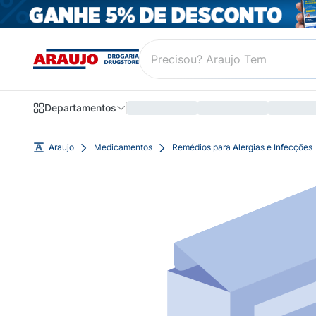
Departamentos
Araujo
Medicamentos
Remédios para Alergias e Infecções