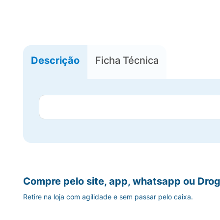
Descrição
Ficha Técnica
Compre pelo site, app, whatsapp ou Drog
Retire na loja com agilidade e sem passar pelo caixa.