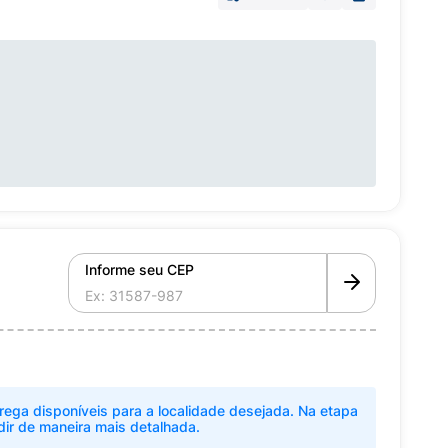
Informe seu CEP
rega disponíveis para a localidade desejada. Na etapa
dir de maneira mais detalhada.