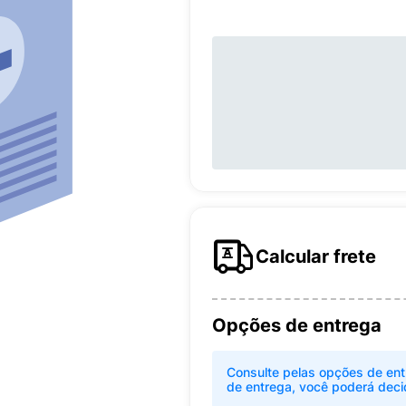
Calcular frete
Opções de entrega
Consulte pelas opções de ent
de entrega, você poderá deci