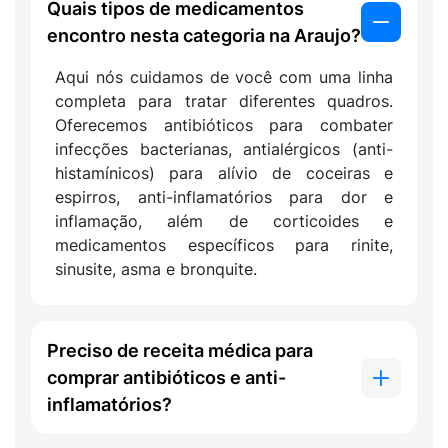
Quais tipos de medicamentos
encontro nesta categoria na Araujo?
Aqui nós cuidamos de você com uma linha
completa para tratar diferentes quadros.
Oferecemos antibióticos para combater
infecções bacterianas, antialérgicos (anti-
histamínicos) para alívio de coceiras e
espirros, anti-inflamatórios para dor e
inflamação, além de corticoides e
medicamentos específicos para rinite,
sinusite, asma e bronquite.
Preciso de receita médica para
comprar antibióticos e anti-
inflamatórios?