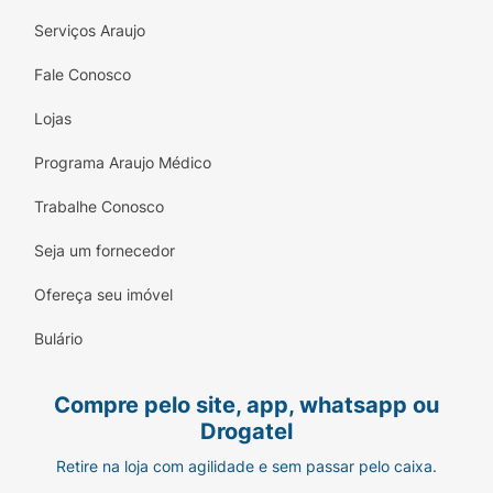
Serviços Araujo
Fale Conosco
Lojas
Programa Araujo Médico
Trabalhe Conosco
Seja um fornecedor
Ofereça seu imóvel
Bulário
Compre pelo site, app, whatsapp ou
Drogatel
Retire na loja com agilidade e sem passar pelo caixa.