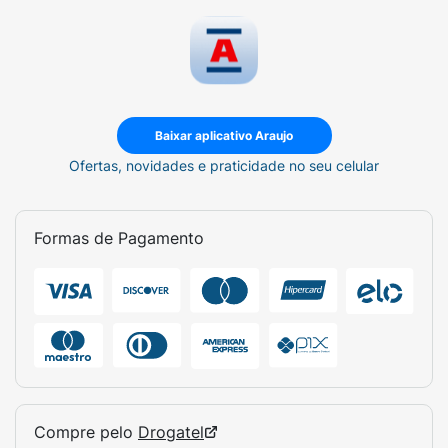
Baixar aplicativo Araujo
Ofertas, novidades e praticidade no seu celular
Formas de Pagamento
Compre pelo
Drogatel