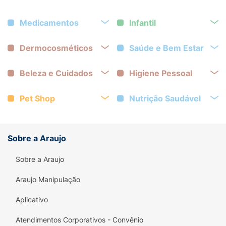
Medicamentos
Infantil
Dermocosméticos
Saúde e Bem Estar
Beleza e Cuidados
Higiene Pessoal
Pet Shop
Nutrição Saudável
Sobre a Araujo
Sobre a Araujo
Araujo Manipulação
Aplicativo
Atendimentos Corporativos - Convênio