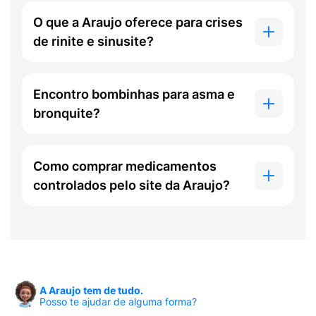
O que a Araujo oferece para crises
de rinite e sinusite?
Encontro bombinhas para asma e
bronquite?
Como comprar medicamentos
controlados pelo site da Araujo?
A Araujo tem de tudo.
Posso te ajudar de alguma forma?