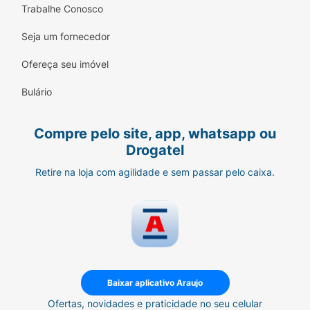
Trabalhe Conosco
Seja um fornecedor
Ofereça seu imóvel
Bulário
Compre pelo site, app, whatsapp ou
Drogatel
Retire na loja com agilidade e sem passar pelo caixa.
Baixar aplicativo Araujo
Ofertas, novidades e praticidade no seu celular