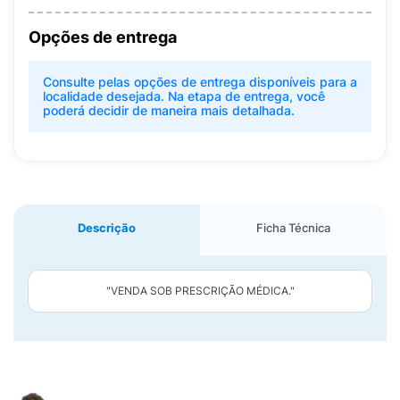
Opções de entrega
Consulte pelas opções de entrega disponíveis para a
localidade desejada. Na etapa de entrega, você
poderá decidir de maneira mais detalhada.
Descrição
Ficha Técnica
"VENDA SOB PRESCRIÇÃO MÉDICA."