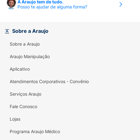
A Araujo tem de tudo.
Posso te ajudar de alguma forma?
Sobre a Araujo
Sobre a Araujo
Araujo Manipulação
Aplicativo
Atendimentos Corporativos - Convênio
Serviços Araujo
Fale Conosco
Lojas
Programa Araujo Médico