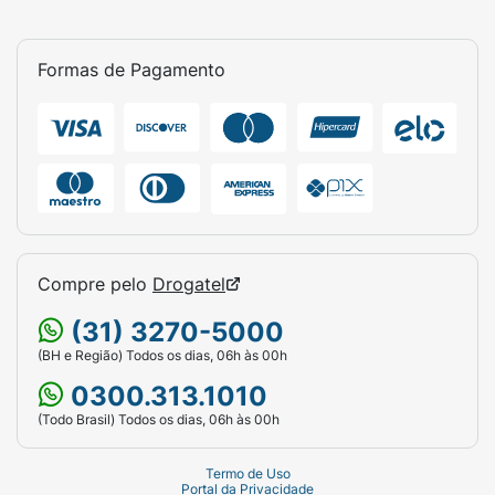
Formas de Pagamento
Compre pelo
Drogatel
(31) 3270-5000
(BH e Região) Todos os dias, 06h às 00h
0300.313.1010
(Todo Brasil) Todos os dias, 06h às 00h
Termo de Uso
Portal da Privacidade