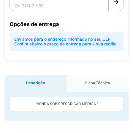
Opções de entrega
Enviamos para o endereço informado no seu CEP.
Confira abaixo o prazo de entrega para a sua região.
Descrição
Ficha Técnica
"VENDA SOB PRESCRIÇÃO MÉDICA."