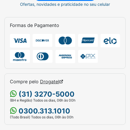
Ofertas, novidades e praticidade no seu celular
Formas de Pagamento
Compre pelo
Drogatel
(31) 3270-5000
(BH e Região) Todos os dias, 06h às 00h
0300.313.1010
(Todo Brasil) Todos os dias, 06h às 00h