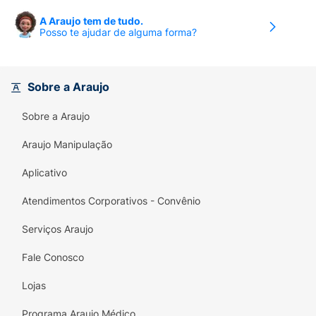
A Araujo tem de tudo.
Posso te ajudar de alguma forma?
Sobre a Araujo
Sobre a Araujo
Araujo Manipulação
Aplicativo
Atendimentos Corporativos - Convênio
Serviços Araujo
Fale Conosco
Lojas
Programa Araujo Médico