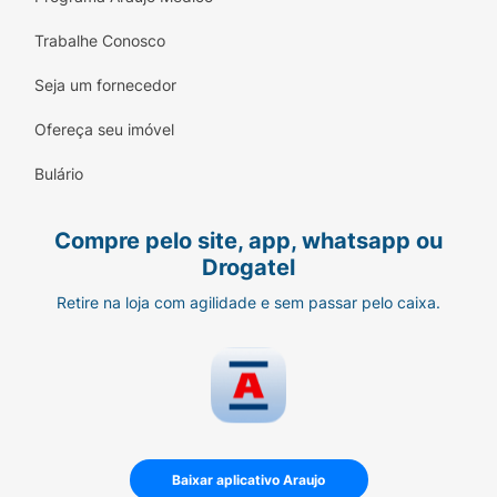
Trabalhe Conosco
Seja um fornecedor
Ofereça seu imóvel
Bulário
Compre pelo site, app, whatsapp ou
Drogatel
Retire na loja com agilidade e sem passar pelo caixa.
Baixar aplicativo Araujo