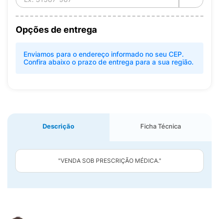
Opções de entrega
Enviamos para o endereço informado no seu CEP.
Confira abaixo o prazo de entrega para a sua região.
Descrição
Ficha Técnica
"VENDA SOB PRESCRIÇÃO MÉDICA."