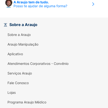
A Araujo tem de tudo.
Posso te ajudar de alguma forma?
Sobre a Araujo
Sobre a Araujo
Araujo Manipulação
Aplicativo
Atendimentos Corporativos - Convênio
Serviços Araujo
Fale Conosco
Lojas
Programa Araujo Médico