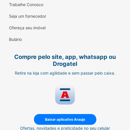
Trabalhe Conosco
Seja um fornecedor
Ofereça seu imóvel
Bulário
Compre pelo site, app, whatsapp ou
Drogatel
Retire na loja com agilidade e sem passar pelo caixa.
Baixar aplicativo Araujo
Ofertas, novidades e praticidade no seu celular