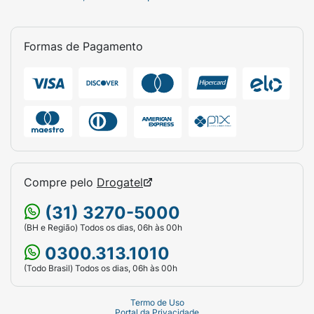
Formas de Pagamento
Compre pelo
Drogatel
(31) 3270-5000
(BH e Região) Todos os dias, 06h às 00h
0300.313.1010
(Todo Brasil) Todos os dias, 06h às 00h
Termo de Uso
Portal da Privacidade