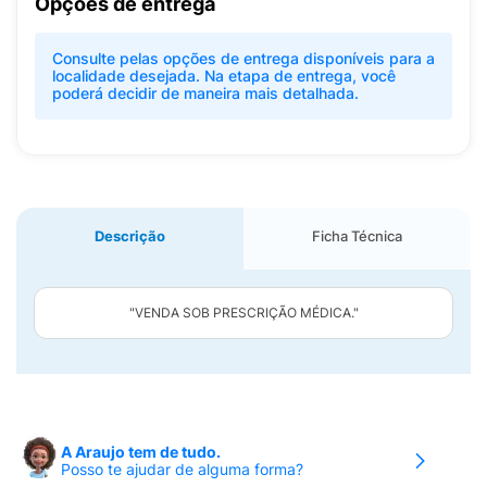
Opções de entrega
Consulte pelas opções de entrega disponíveis para a
localidade desejada. Na etapa de entrega, você
poderá decidir de maneira mais detalhada.
Descrição
Ficha Técnica
"VENDA SOB PRESCRIÇÃO MÉDICA."
A Araujo tem de tudo.
Posso te ajudar de alguma forma?