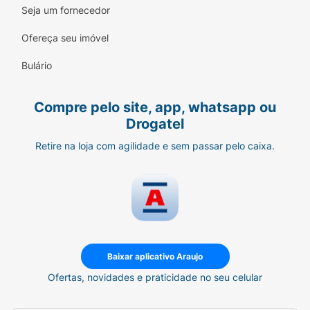
Seja um fornecedor
Ofereça seu imóvel
Bulário
Compre pelo site, app, whatsapp ou
Drogatel
Retire na loja com agilidade e sem passar pelo caixa.
Baixar aplicativo Araujo
Ofertas, novidades e praticidade no seu celular