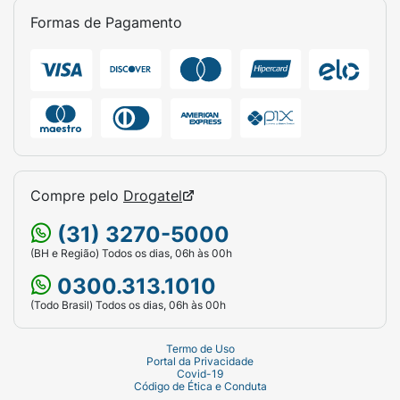
Formas de Pagamento
Compre pelo
Drogatel
(31) 3270-5000
(BH e Região) Todos os dias, 06h às 00h
0300.313.1010
(Todo Brasil) Todos os dias, 06h às 00h
Termo de Uso
Portal da Privacidade
Covid-19
Código de Ética e Conduta