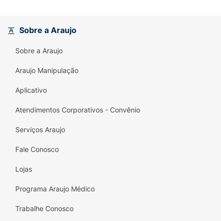
Sobre a Araujo
Sobre a Araujo
Araujo Manipulação
Aplicativo
Atendimentos Corporativos - Convênio
Serviços Araujo
Fale Conosco
Lojas
Programa Araujo Médico
Trabalhe Conosco