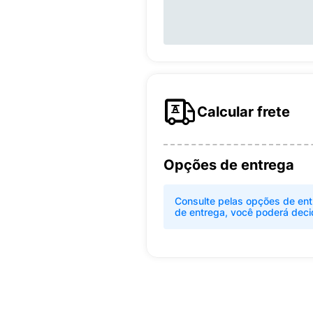
Calcular frete
Opções de entrega
Consulte pelas opções de ent
de entrega, você poderá deci