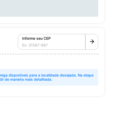
Informe seu CEP
rega disponíveis para a localidade desejada. Na etapa
dir de maneira mais detalhada.