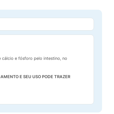
álcio e fósforo pelo intestino, no
CAMENTO E SEU USO PODE TRAZER