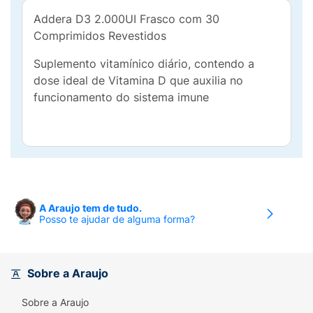
Addera D3 2.000UI Frasco com 30
Comprimidos Revestidos
Suplemento vitamínico diário, contendo a
dose ideal de Vitamina D que auxilia no
funcionamento do sistema imune
A Araujo tem de tudo.
Posso te ajudar de alguma forma?
Sobre a Araujo
Sobre a Araujo