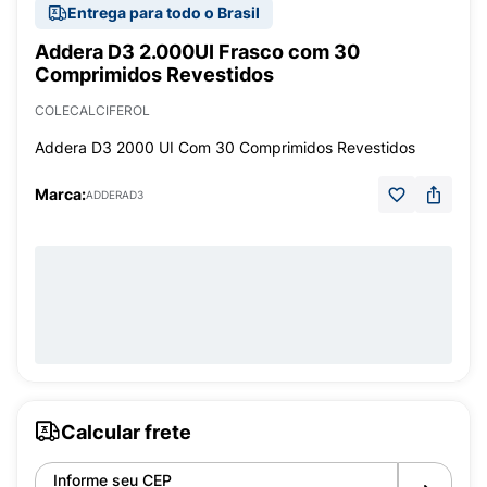
Entrega para todo o Brasil
Addera D3 2.000UI Frasco com 30
Comprimidos Revestidos
COLECALCIFEROL
Addera D3 2000 UI Com 30 Comprimidos Revestidos
Marca:
ADDERAD3
Calcular frete
Informe seu CEP