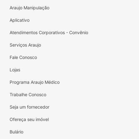
Araujo Manipulação
Aplicativo
Atendimentos Corporativos - Convênio
Serviços Araujo
Fale Conosco
Lojas
Programa Araujo Médico
Trabalhe Conosco
Seja um fornecedor
Ofereça seu imóvel
Bulário