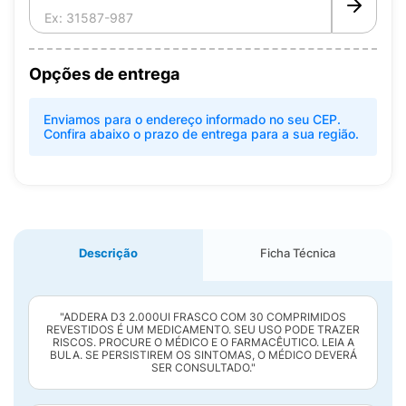
Opções de entrega
Enviamos para o endereço informado no seu CEP.
Confira abaixo o prazo de entrega para a sua região.
Descrição
Ficha Técnica
"ADDERA D3 2.000UI FRASCO COM 30 COMPRIMIDOS
REVESTIDOS É UM MEDICAMENTO. SEU USO PODE TRAZER
RISCOS. PROCURE O MÉDICO E O FARMACÊUTICO. LEIA A
BULA. SE PERSISTIREM OS SINTOMAS, O MÉDICO DEVERÁ
SER CONSULTADO."