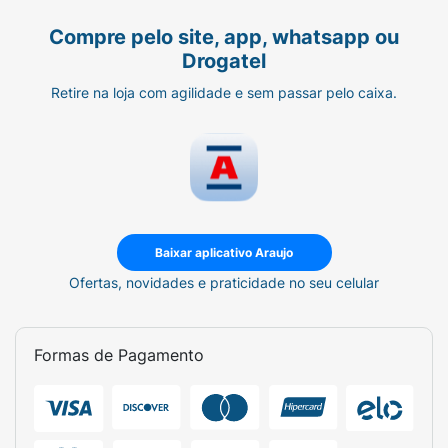
Compre pelo site, app, whatsapp ou
Drogatel
Retire na loja com agilidade e sem passar pelo caixa.
Baixar aplicativo Araujo
Ofertas, novidades e praticidade no seu celular
Formas de Pagamento