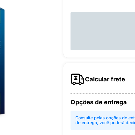
Calcular frete
Opções de entrega
Consulte pelas opções de ent
de entrega, você poderá deci