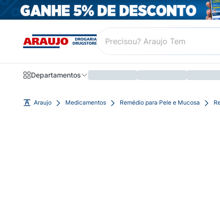
Departamentos
Araujo
Medicamentos
Remédio para Pele e Mucosa
Re