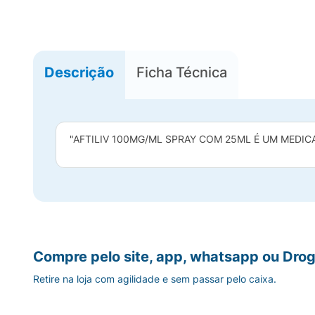
Descrição
Ficha Técnica
"AFTILIV 100MG/ML SPRAY COM 25ML É UM MEDIC
Compre pelo site, app, whatsapp ou Drog
Retire na loja com agilidade e sem passar pelo caixa.