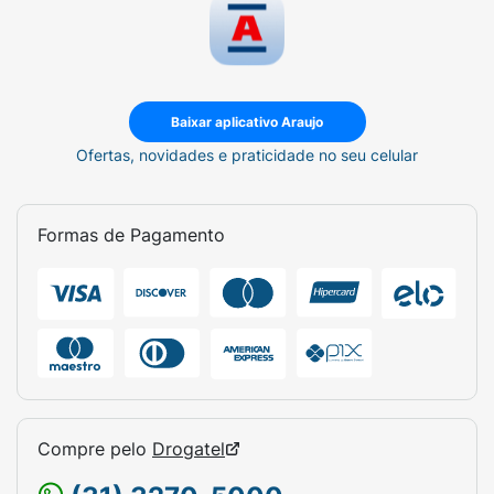
Baixar aplicativo Araujo
Ofertas, novidades e praticidade no seu celular
Formas de Pagamento
Compre pelo
Drogatel