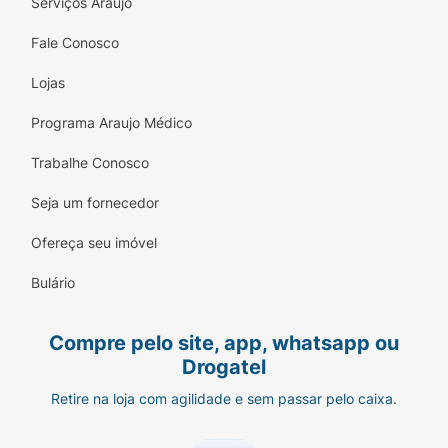
Serviços Araujo
Fale Conosco
Lojas
Programa Araujo Médico
Trabalhe Conosco
Seja um fornecedor
Ofereça seu imóvel
Bulário
Compre pelo site, app, whatsapp ou
Drogatel
Retire na loja com agilidade e sem passar pelo caixa.