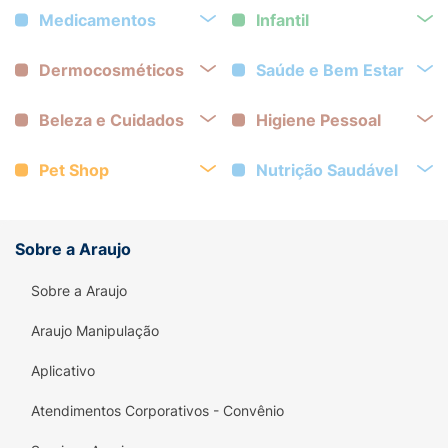
Medicamentos
Infantil
Dermocosméticos
Saúde e Bem Estar
Beleza e Cuidados
Higiene Pessoal
Pet Shop
Nutrição Saudável
Sobre a Araujo
Sobre a Araujo
Araujo Manipulação
Aplicativo
Atendimentos Corporativos - Convênio