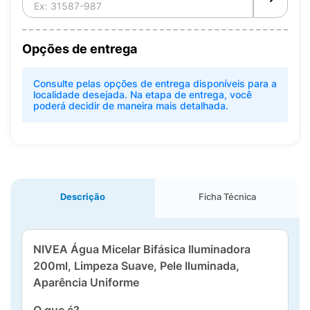
Opções de entrega
Consulte pelas opções de entrega disponíveis para a
localidade desejada. Na etapa de entrega, você
poderá decidir de maneira mais detalhada.
Descrição
Ficha Técnica
NIVEA Água Micelar Bifásica Iluminadora
200ml, Limpeza Suave, Pele Iluminada,
Aparência Uniforme