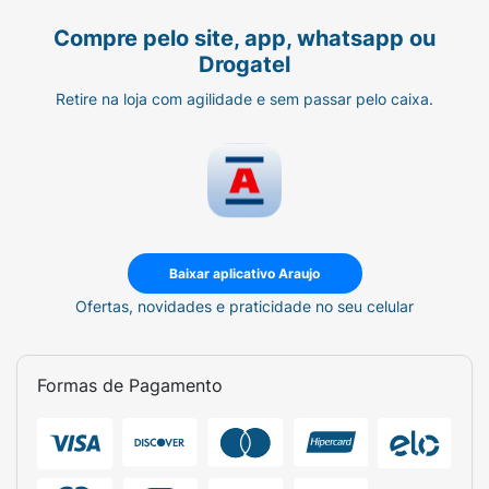
Compre pelo site, app, whatsapp ou
Drogatel
Retire na loja com agilidade e sem passar pelo caixa.
Baixar aplicativo Araujo
Ofertas, novidades e praticidade no seu celular
Formas de Pagamento