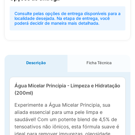
Consulte pelas opções de entrega disponíveis para a
localidade desejada. Na etapa de entrega, você
poderá decidir de maneira mais detalhada.
Descrição
Ficha Técnica
Água Micelar Principia - Limpeza e Hidratação
(200ml)
Experimente a Água Micelar Principia, sua
aliada essencial para uma pele limpa e
saudável! Com um potente blend de 4,5% de
tensoativos não iônicos, esta fórmula suave é
ideal para remover impurezas, oleosidade,