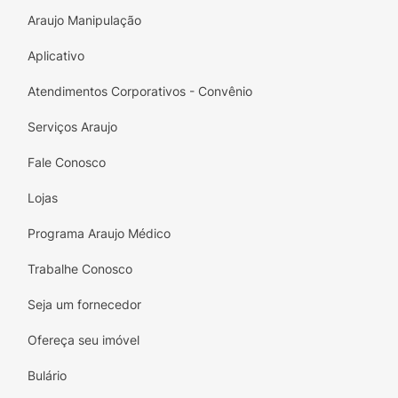
Araujo Manipulação
Aplicativo
Atendimentos Corporativos - Convênio
Serviços Araujo
Fale Conosco
Lojas
Programa Araujo Médico
Trabalhe Conosco
Seja um fornecedor
Ofereça seu imóvel
Bulário