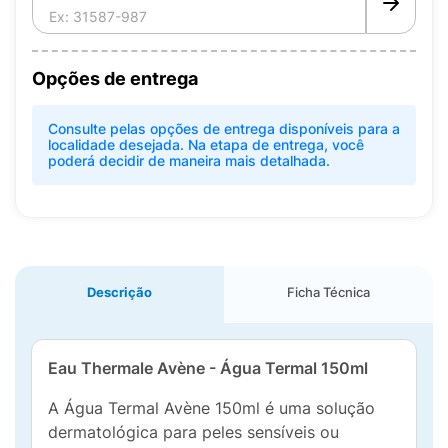
Opções de entrega
Consulte pelas opções de entrega disponíveis para a
localidade desejada. Na etapa de entrega, você
poderá decidir de maneira mais detalhada.
Descrição
Ficha Técnica
Eau Thermale Avène - Água Termal 150ml
A Água Termal Avène 150ml é uma solução
dermatológica para peles sensíveis ou