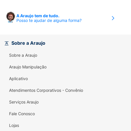
A Araujo tem de tudo.
Posso te ajudar de alguma forma?
Sobre a Araujo
Sobre a Araujo
Araujo Manipulação
Aplicativo
Atendimentos Corporativos - Convênio
Serviços Araujo
Fale Conosco
Lojas