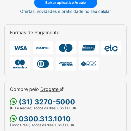
Baixar aplicativo Araujo
Ofertas, novidades e praticidade no seu celular
Formas de Pagamento
Compre pelo
Drogatel
(31) 3270-5000
(BH e Região) Todos os dias, 06h às 00h
0300.313.1010
(Todo Brasil) Todos os dias, 06h às 00h