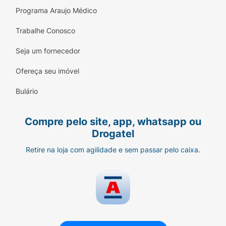
Programa Araujo Médico
Trabalhe Conosco
Seja um fornecedor
Ofereça seu imóvel
Bulário
Compre pelo site, app, whatsapp ou
Drogatel
Retire na loja com agilidade e sem passar pelo caixa.