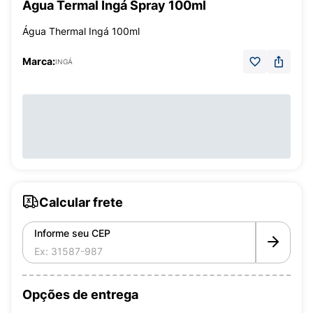
Água Termal Ingá Spray 100ml
Água Thermal Ingá 100ml
Marca:
INGÁ
Calcular frete
Informe seu CEP
Opções de entrega