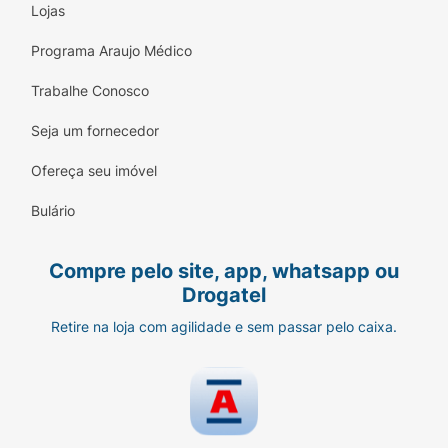
Lojas
Programa Araujo Médico
Trabalhe Conosco
Seja um fornecedor
Ofereça seu imóvel
Bulário
Compre pelo site, app, whatsapp ou
Drogatel
Retire na loja com agilidade e sem passar pelo caixa.