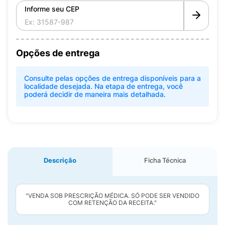
Informe seu CEP
Opções de entrega
Consulte pelas opções de entrega disponíveis para a
localidade desejada. Na etapa de entrega, você
poderá decidir de maneira mais detalhada.
Descrição
Ficha Técnica
"VENDA SOB PRESCRIÇÃO MÉDICA. SÓ PODE SER VENDIDO
COM RETENÇÃO DA RECEITA."