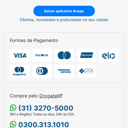
Baixar aplicativo Araujo
Ofertas, novidades e praticidade no seu celular
Formas de Pagamento
Compre pelo
Drogatel
(31) 3270-5000
(BH e Região) Todos os dias, 06h às 00h
0300.313.1010