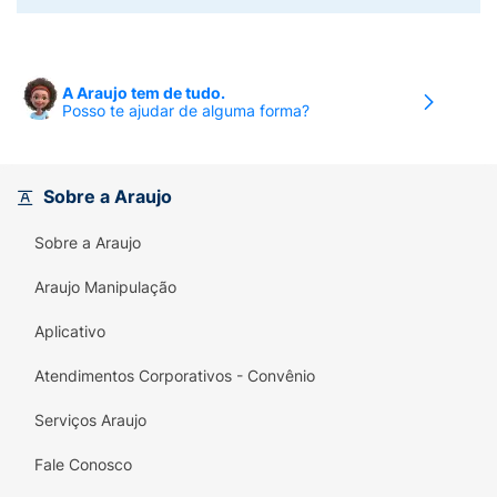
A Araujo tem de tudo.
Posso te ajudar de alguma forma?
Sobre a Araujo
Sobre a Araujo
Araujo Manipulação
Aplicativo
Atendimentos Corporativos - Convênio
Serviços Araujo
Fale Conosco