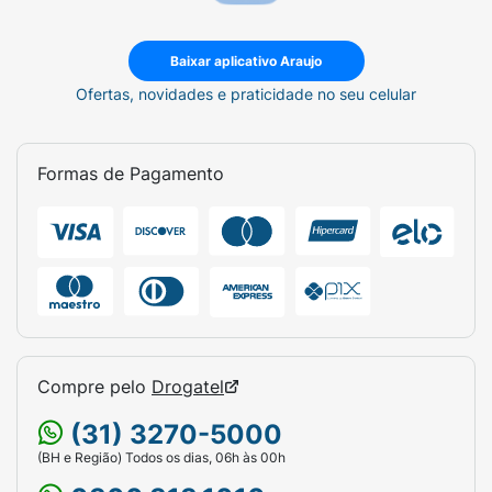
Baixar aplicativo Araujo
Ofertas, novidades e praticidade no seu celular
Formas de Pagamento
Compre pelo
Drogatel
(31) 3270-5000
(BH e Região) Todos os dias, 06h às 00h