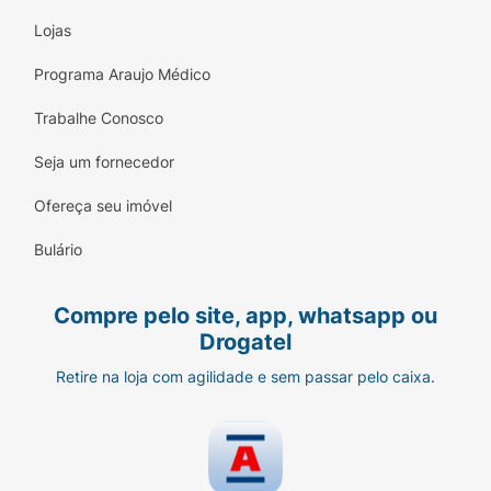
Lojas
Programa Araujo Médico
Trabalhe Conosco
Seja um fornecedor
Ofereça seu imóvel
Bulário
Compre pelo site, app, whatsapp ou
Drogatel
Retire na loja com agilidade e sem passar pelo caixa.