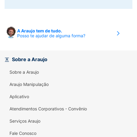
A Araujo tem de tudo.
Posso te ajudar de alguma forma?
Sobre a Araujo
Sobre a Araujo
Araujo Manipulação
Aplicativo
Atendimentos Corporativos - Convênio
Serviços Araujo
Fale Conosco