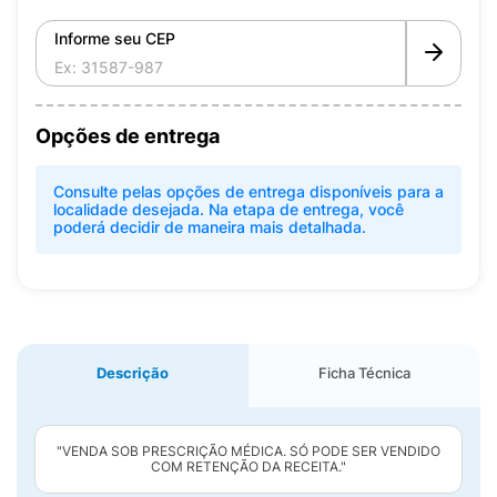
Informe seu CEP
Opções de entrega
Consulte pelas opções de entrega disponíveis para a
localidade desejada. Na etapa de entrega, você
poderá decidir de maneira mais detalhada.
Descrição
Ficha Técnica
"VENDA SOB PRESCRIÇÃO MÉDICA. SÓ PODE SER VENDIDO
COM RETENÇÃO DA RECEITA."