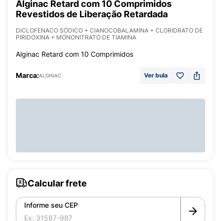
Alginac Retard com 10 Comprimidos
Revestidos de Liberação Retardada
DICLOFENACO SÓDICO + CIANOCOBALAMINA + CLORIDRATO DE
PIRIDOXINA + MONONITRATO DE TIAMINA
Alginac Retard com 10 Comprimidos
Marca:
Ver bula
ALGINAC
Calcular frete
Informe seu CEP