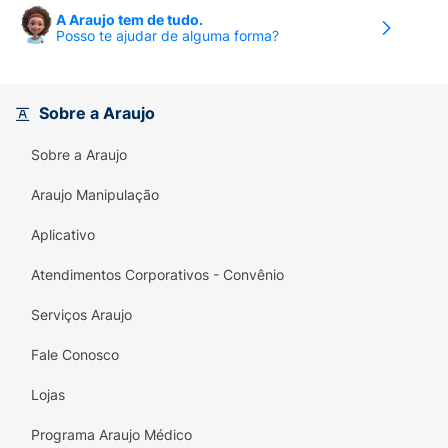
A Araujo tem de tudo.
Posso te ajudar de alguma forma?
Sobre a Araujo
Sobre a Araujo
Araujo Manipulação
Aplicativo
Atendimentos Corporativos - Convênio
Serviços Araujo
Fale Conosco
Lojas
Programa Araujo Médico