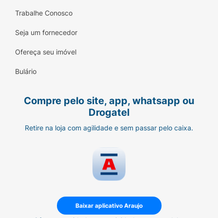
Trabalhe Conosco
Seja um fornecedor
Ofereça seu imóvel
Bulário
Compre pelo site, app, whatsapp ou
Drogatel
Retire na loja com agilidade e sem passar pelo caixa.
Baixar aplicativo Araujo