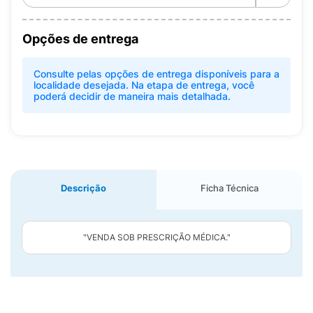
Opções de entrega
Consulte pelas opções de entrega disponíveis para a
localidade desejada. Na etapa de entrega, você
poderá decidir de maneira mais detalhada.
Descrição
Ficha Técnica
"VENDA SOB PRESCRIÇÃO MÉDICA."