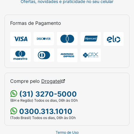
Ofertas, novidades e praticidade no seu celular
Formas de Pagamento
Compre pelo
Drogatel
(31) 3270-5000
(BH e Região) Todos os dias, 06h às 00h
0300.313.1010
(Todo Brasil) Todos os dias, 06h às 00h
Termo de Uso