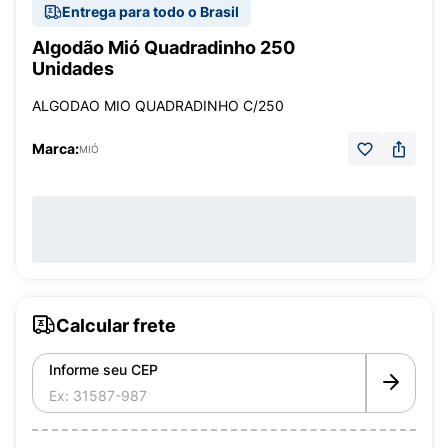
Entrega para todo o Brasil
Algodão Mió Quadradinho 250
Unidades
ALGODAO MIO QUADRADINHO C/250
Marca:
MIÓ
Calcular frete
Informe seu CEP