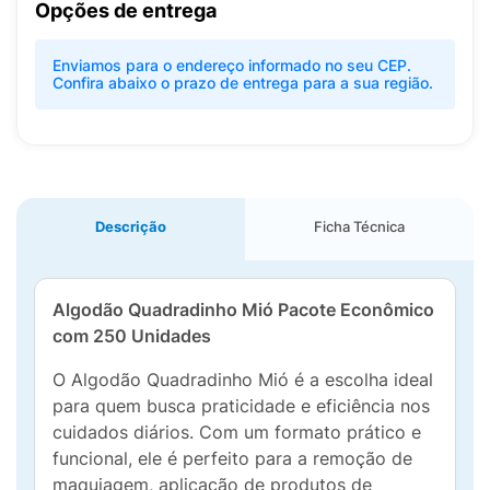
Opções de entrega
Enviamos para o endereço informado no seu CEP.
Confira abaixo o prazo de entrega para a sua região.
Descrição
Ficha Técnica
Algodão Quadradinho Mió Pacote Econômico
com 250 Unidades
O Algodão Quadradinho Mió é a escolha ideal
para quem busca praticidade e eficiência nos
cuidados diários. Com um formato prático e
funcional, ele é perfeito para a remoção de
maquiagem, aplicação de produtos de