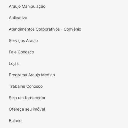
Araujo Manipulação
Aplicativo
Atendimentos Corporativos - Convênio
Serviços Araujo
Fale Conosco
Lojas
Programa Araujo Médico
Trabalhe Conosco
Seja um fornecedor
Ofereça seu imóvel
Bulário