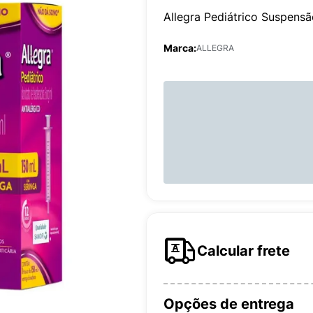
Allegra Pediátrico Suspens
Marca:
ALLEGRA
Calcular frete
Opções de entrega