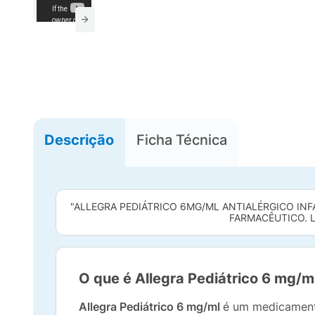
Descrição
Ficha Técnica
"ALLEGRA PEDIÁTRICO 6MG/ML ANTIALÉRGICO IN
FARMACÊUTICO. L
O que é Allegra Pediátrico 6 mg/m
Allegra Pediátrico 6 mg/ml
é um medicamento