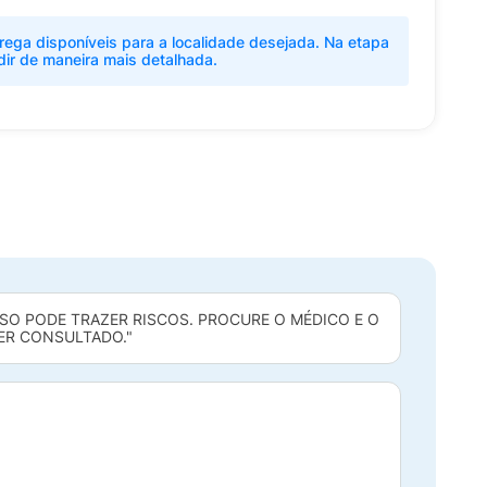
rega disponíveis para a localidade desejada. Na etapa
dir de maneira mais detalhada.
SO PODE TRAZER RISCOS. PROCURE O MÉDICO E O
SER CONSULTADO."