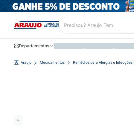
Departamentos
Araujo
Medicamentos
Remédios para Alergias e Infecções