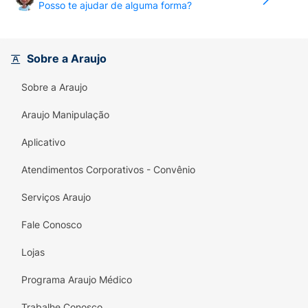
Posso te ajudar de alguma forma?
Sobre a Araujo
Sobre a Araujo
Araujo Manipulação
Aplicativo
Atendimentos Corporativos - Convênio
Serviços Araujo
Fale Conosco
Lojas
Programa Araujo Médico
Trabalhe Conosco