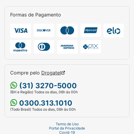
Formas de Pagamento
Compre pelo
Drogatel
(31) 3270-5000
(BH e Região) Todos os dias, 06h às 00h
0300.313.1010
(Todo Brasil) Todos os dias, 06h às 00h
Termo de Uso
Portal da Privacidade
Covid-19