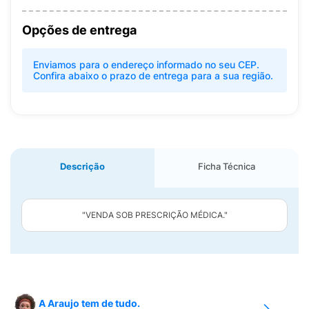
Opções de entrega
Enviamos para o endereço informado no seu CEP.
Confira abaixo o prazo de entrega para a sua região.
Descrição
Ficha Técnica
"VENDA SOB PRESCRIÇÃO MÉDICA."
A Araujo tem de tudo.