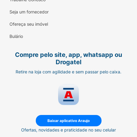
Seja um fornecedor
Ofereça seu imóvel
Bulário
Compre pelo site, app, whatsapp ou
Drogatel
Retire na loja com agilidade e sem passar pelo caixa.
Baixar aplicativo Araujo
Ofertas, novidades e praticidade no seu celular