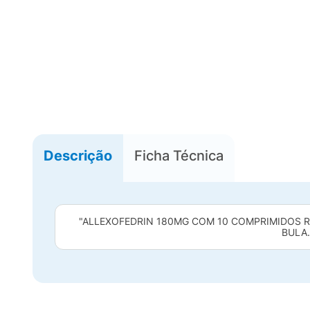
Descrição
Ficha Técnica
"ALLEXOFEDRIN 180MG COM 10 COMPRIMIDOS RE
BULA.