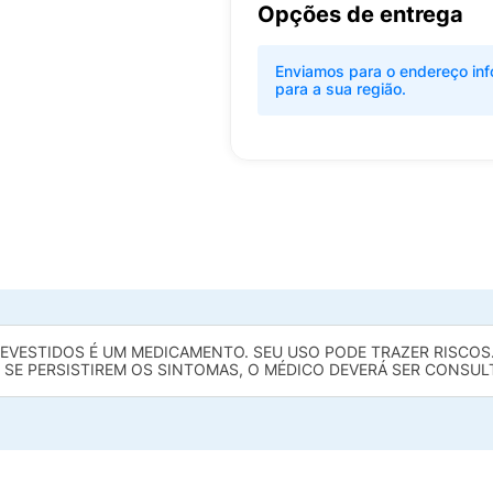
Opções de entrega
Enviamos para o endereço inf
para a sua região.
VESTIDOS É UM MEDICAMENTO. SEU USO PODE TRAZER RISCOS.
 SE PERSISTIREM OS SINTOMAS, O MÉDICO DEVERÁ SER CONSUL