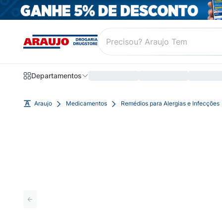
Departamentos
Araujo
Medicamentos
Remédios para Alergias e Infecções