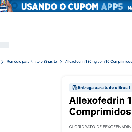
Remédio para Rinite e Sinusite
Allexofedrin 180mg com 10 Comprimidos
Entrega para todo o Brasil
Allexofedrin
Comprimidos 
CLORIDRATO DE FEXOFENADIN