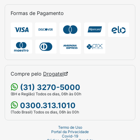
Formas de Pagamento
Compre pelo
Drogatel
(31) 3270-5000
(BH e Região) Todos os dias, 06h às 00h
0300.313.1010
(Todo Brasil) Todos os dias, 06h às 00h
Termo de Uso
Portal da Privacidade
Covid-19