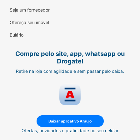
Seja um fornecedor
Ofereça seu imóvel
Bulário
Compre pelo site, app, whatsapp ou
Drogatel
Retire na loja com agilidade e sem passar pelo caixa.
Baixar aplicativo Araujo
Ofertas, novidades e praticidade no seu celular