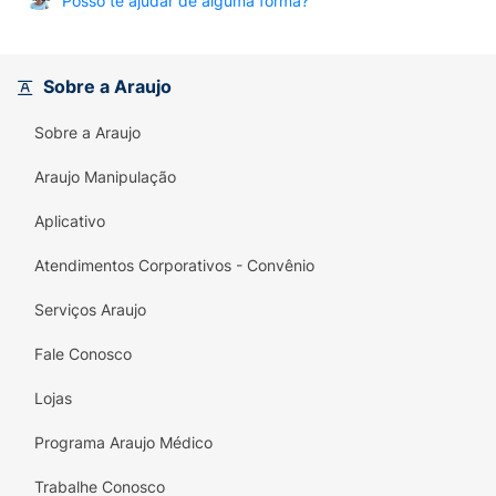
Posso te ajudar de alguma forma?
Sobre a Araujo
Sobre a Araujo
Araujo Manipulação
Aplicativo
Atendimentos Corporativos - Convênio
Serviços Araujo
Fale Conosco
Lojas
Programa Araujo Médico
Trabalhe Conosco