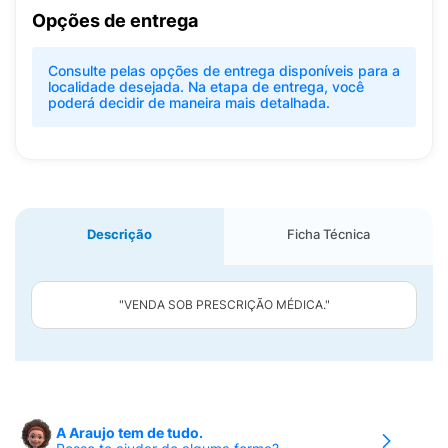
Opções de entrega
Consulte pelas opções de entrega disponíveis para a
localidade desejada. Na etapa de entrega, você
poderá decidir de maneira mais detalhada.
Descrição
Ficha Técnica
"VENDA SOB PRESCRIÇÃO MÉDICA."
A Araujo tem de tudo.