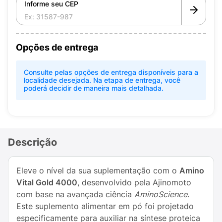
Informe seu CEP
Opções de entrega
Consulte pelas opções de entrega disponíveis para a
localidade desejada. Na etapa de entrega, você
poderá decidir de maneira mais detalhada.
Descrição
Eleve o nível da sua suplementação com o
Amino
Vital Gold 4000
, desenvolvido pela Ajinomoto
com base na avançada ciência
AminoScience
.
Este suplemento alimentar em pó foi projetado
especificamente para auxiliar na síntese proteica