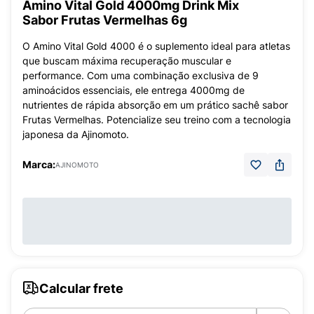
Amino Vital Gold 4000mg Drink Mix
Sabor Frutas Vermelhas 6g
O Amino Vital Gold 4000 é o suplemento ideal para atletas
que buscam máxima recuperação muscular e
performance. Com uma combinação exclusiva de 9
aminoácidos essenciais, ele entrega 4000mg de
nutrientes de rápida absorção em um prático sachê sabor
Frutas Vermelhas. Potencialize seu treino com a tecnologia
japonesa da Ajinomoto.
Marca:
AJINOMOTO
Calcular frete