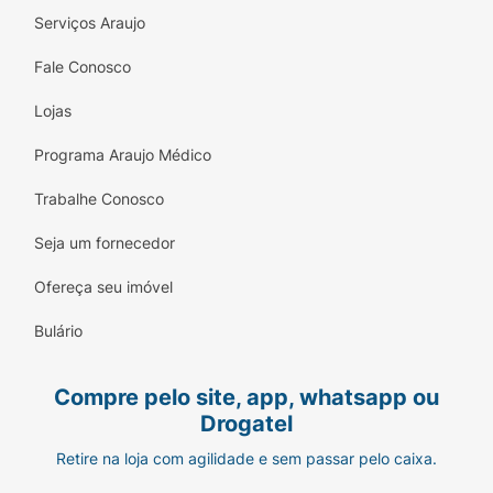
Serviços Araujo
Fale Conosco
Lojas
Programa Araujo Médico
Trabalhe Conosco
Seja um fornecedor
Ofereça seu imóvel
Bulário
Compre pelo site, app, whatsapp ou
Drogatel
Retire na loja com agilidade e sem passar pelo caixa.