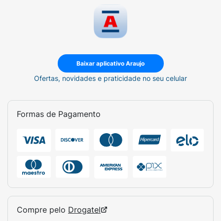
Baixar aplicativo Araujo
Ofertas, novidades e praticidade no seu celular
Formas de Pagamento
Compre pelo
Drogatel