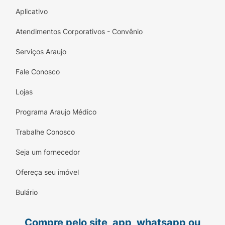
Aplicativo
Atendimentos Corporativos - Convênio
Serviços Araujo
Fale Conosco
Lojas
Programa Araujo Médico
Trabalhe Conosco
Seja um fornecedor
Ofereça seu imóvel
Bulário
Compre pelo site, app, whatsapp ou