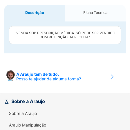
Descrição
Ficha Técnica
"VENDA SOB PRESCRIÇÃO MÉDICA. SÓ PODE SER VENDIDO
COM RETENÇÃO DA RECEITA."
A Araujo tem de tudo.
Posso te ajudar de alguma forma?
Sobre a Araujo
Sobre a Araujo
Araujo Manipulação