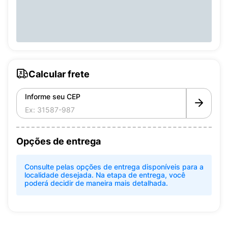
Calcular frete
Informe seu CEP
Opções de entrega
Consulte pelas opções de entrega disponíveis para a
localidade desejada. Na etapa de entrega, você
poderá decidir de maneira mais detalhada.