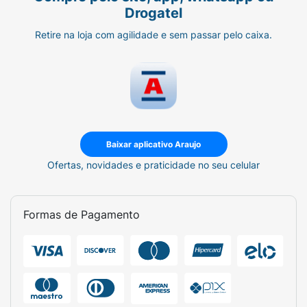
Drogatel
Retire na loja com agilidade e sem passar pelo caixa.
Baixar aplicativo Araujo
Ofertas, novidades e praticidade no seu celular
Formas de Pagamento