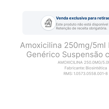
Venda exclusiva para retira
Este produto não está disponível
Retenção de receita obrigatória.
Amoxicilina 250mg/5ml B
Genérico Suspensão 
AMOXICILINA 250.0MG/5.
Fabricante:
Biosintética
RMS:
1.0573.0558.001-8