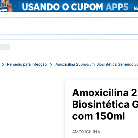
Remédio para Infecção
Amoxicilina 250mg/5ml Biosintética Genérico 
Amoxicilina 
Biosintética
com 150ml
AMOXICILINA