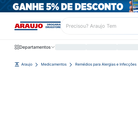
Departamentos
Araujo
Medicamentos
Remédios para Alergias e Infecções