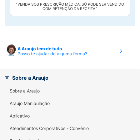
"VENDA SOB PRESCRIÇÃO MÉDICA. SÓ PODE SER VENDIDO
COM RETENÇÃO DA RECEITA."
A Araujo tem de tudo.
Posso te ajudar de alguma forma?
Sobre a Araujo
Sobre a Araujo
Araujo Manipulação
Aplicativo
Atendimentos Corporativos - Convênio