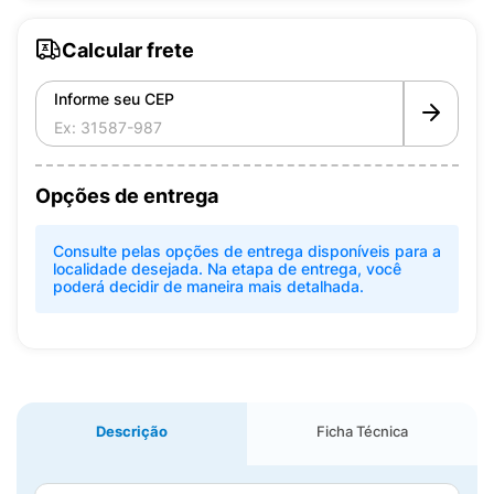
Calcular frete
Informe seu CEP
Opções de entrega
Consulte pelas opções de entrega disponíveis para a
localidade desejada. Na etapa de entrega, você
poderá decidir de maneira mais detalhada.
Descrição
Ficha Técnica