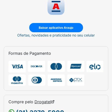
Baixar aplicativo Araujo
Ofertas, novidades e praticidade no seu celular
Formas de Pagamento
Compre pelo
Drogatel