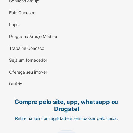
Serviços Araujo
Fale Conosco
Lojas
Programa Araujo Médico
Trabalhe Conosco
Seja um fornecedor
Ofereça seu imóvel
Bulário
Compre pelo site, app, whatsapp ou
Drogatel
Retire na loja com agilidade e sem passar pelo caixa.