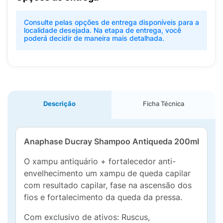
Consulte pelas opções de entrega disponíveis para a
localidade desejada. Na etapa de entrega, você
poderá decidir de maneira mais detalhada.
Descrição
Ficha Técnica
Anaphase Ducray Shampoo Antiqueda 200ml
O xampu antiquário + fortalecedor anti-
envelhecimento um xampu de queda capilar
com resultado capilar, fase na ascensão dos
fios e fortalecimento da queda da pressa.
Com exclusivo de ativos: Ruscus,