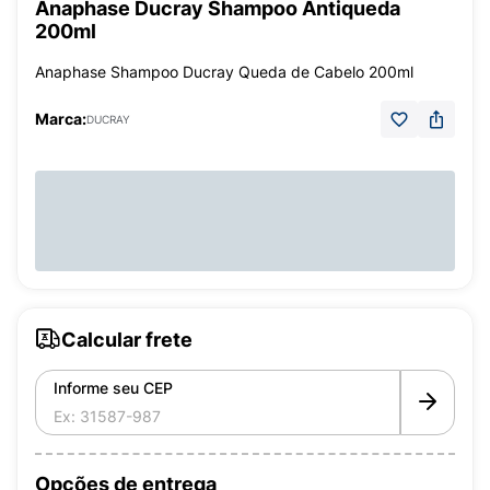
Anaphase Ducray Shampoo Antiqueda
200ml
Anaphase Shampoo Ducray Queda de Cabelo 200ml
Marca:
DUCRAY
Calcular frete
Informe seu CEP
Opções de entrega