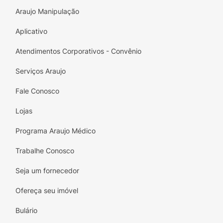
Araujo Manipulação
Aplicativo
Atendimentos Corporativos - Convênio
Serviços Araujo
Fale Conosco
Lojas
Programa Araujo Médico
Trabalhe Conosco
Seja um fornecedor
Ofereça seu imóvel
Bulário