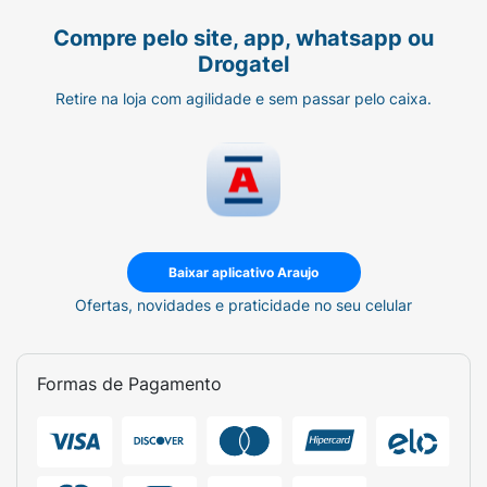
Compre pelo site, app, whatsapp ou
Drogatel
Retire na loja com agilidade e sem passar pelo caixa.
Baixar aplicativo Araujo
Ofertas, novidades e praticidade no seu celular
Formas de Pagamento