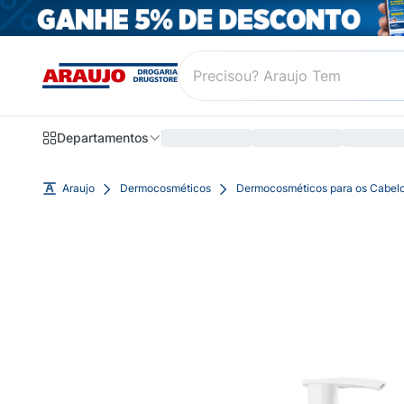
Departamentos
Araujo
Dermocosméticos
Dermocosméticos para os Cabel