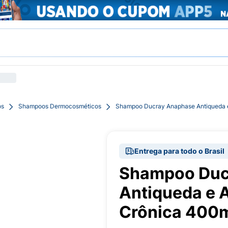
os
Shampoos Dermocosméticos
Shampoo Ducray Anaphase Antiqueda 
Entrega para todo o Brasil
Shampoo Duc
Antiqueda e
Crônica 400