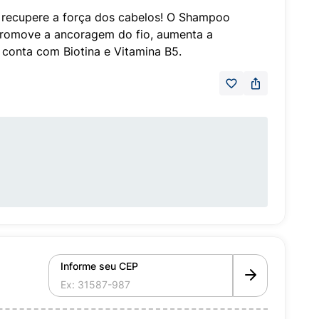
 recupere a força dos cabelos! O Shampoo
romove a ancoragem do fio, aumenta a
e conta com Biotina e Vitamina B5.
Informe seu CEP