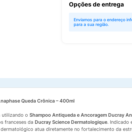
Opções de entrega
Enviamos para o endereço inf
para a sua região.
naphase Queda Crônica – 400ml
 utilizando o
Shampoo Antiqueda e Ancoragem Ducray A
os franceses da
Ducray Science Dermatologique
. Indicado
dermatológico atua diretamente no fortalecimento da estru