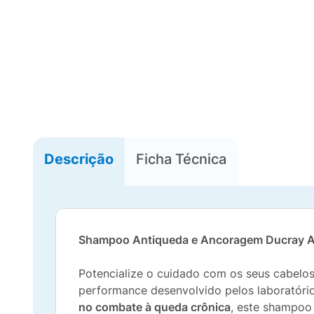
Descrição
Ficha Técnica
Shampoo Antiqueda e Ancoragem Ducray A
Potencialize o cuidado com os seus cabelos
performance desenvolvido pelos laboratóri
no combate à queda crônica
, este shampoo 