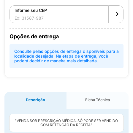
Informe seu CEP
Opções de entrega
Consulte pelas opções de entrega disponíveis para a
localidade desejada. Na etapa de entrega, você
poderá decidir de maneira mais detalhada.
Descrição
Ficha Técnica
"VENDA SOB PRESCRIÇÃO MÉDICA. SÓ PODE SER VENDIDO
COM RETENÇÃO DA RECEITA."