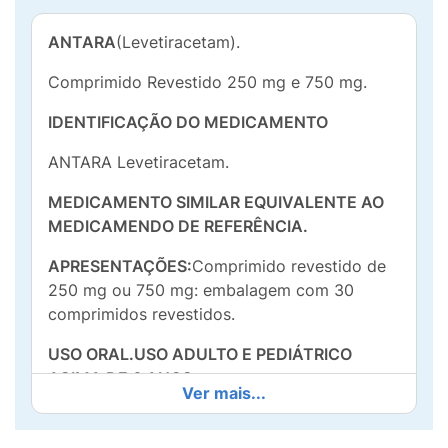
ANTARA
(Levetiracetam).
Comprimido Revestido 250 mg e 750 mg.
IDENTIFICAÇÃO DO MEDICAMENTO
ANTARA Levetiracetam.
MEDICAMENTO SIMILAR EQUIVALENTE AO
MEDICAMENDO DE REFERÊNCIA.
APRESENTAÇÕES:
Comprimido revestido de
250 mg ou 750 mg: embalagem com 30
comprimidos revestidos.
USO ORAL.USO ADULTO E PEDIÁTRICO
ACIMA DE 6 ANOS.
Ver mais...
COMPOSIÇÃO:Cada comprimido revestido de
250 mg