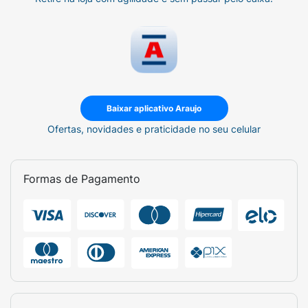
Baixar aplicativo Araujo
Ofertas, novidades e praticidade no seu celular
Formas de Pagamento