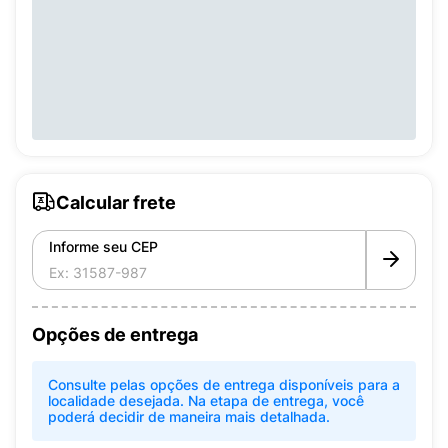
Calcular frete
Informe seu CEP
Opções de entrega
Consulte pelas opções de entrega disponíveis para a
localidade desejada. Na etapa de entrega, você
poderá decidir de maneira mais detalhada.