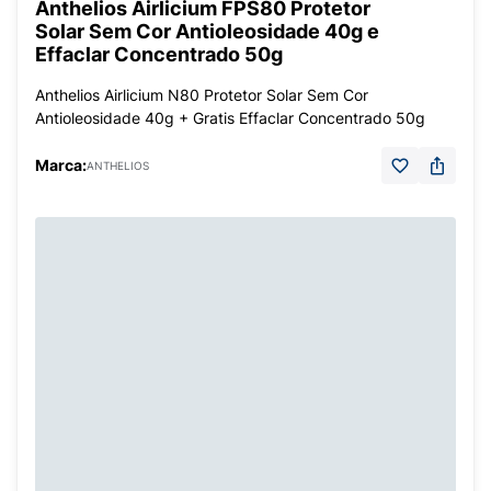
Anthelios Airlicium FPS80 Protetor
Solar Sem Cor Antioleosidade 40g e
Effaclar Concentrado 50g
Anthelios Airlicium N80 Protetor Solar Sem Cor
Antioleosidade 40g + Gratis Effaclar Concentrado 50g
Marca:
ANTHELIOS