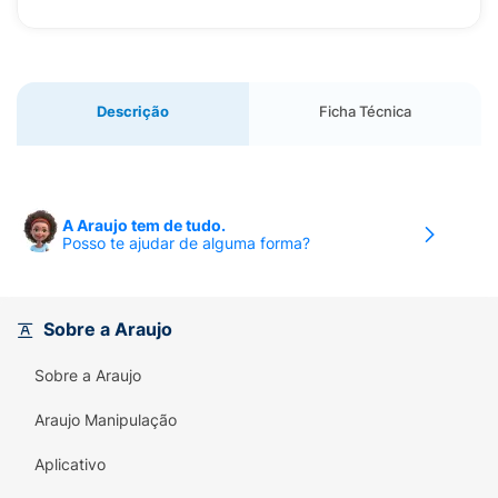
Descrição
Ficha Técnica
A Araujo tem de tudo.
Posso te ajudar de alguma forma?
Sobre a Araujo
Sobre a Araujo
Araujo Manipulação
Aplicativo